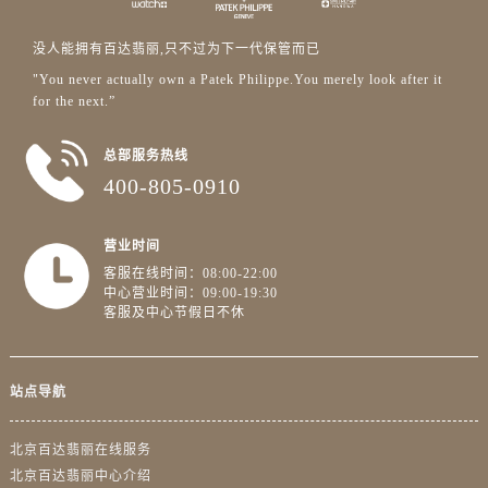
没人能拥有百达翡丽,只不过为下一代保管而已
"You never actually own a Patek Philippe.You merely look after it
for the next.”
总部服务热线
400-805-0910
营业时间
客服在线时间：08:00-22:00
中心营业时间：09:00-19:30
客服及中心节假日不休
站点导航
北京百达翡丽在线服务
北京百达翡丽中心介绍