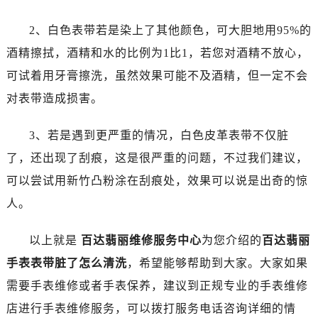
2、白色表带若是染上了其他颜色，可大胆地用95%的
酒精擦拭，酒精和水的比例为1比1，若您对酒精不放心，
可试着用牙膏擦洗，虽然效果可能不及酒精，但一定不会
对表带造成损害。
3、若是遇到更严重的情况，白色皮革表带不仅脏
了，还出现了刮痕，这是很严重的问题，不过我们建议，
可以尝试用新竹凸粉涂在刮痕处，效果可以说是出奇的惊
人。
以上就是
百达翡丽维修服务中心
为您介绍的
百达翡丽
手表表带脏了怎么清洗
，希望能够帮助到大家。大家如果
需要手表维修或者手表保养，建议到正规专业的手表维修
店进行手表维修服务，可以拨打服务电话咨询详细的情