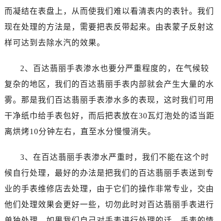
而凝结在表盘上，从而使我们难以看清表内的表针。我们
现在处理的方法是，需要把表反带起来。由表蒙子反射这
样可达到去除水汽的效果。
2、百达翡丽手表渗水也要分严重程度的，在气候较
复杂的地区，我们的百达翡丽手表内部就会产生大量的水
雾。那是我们百达翡丽手表渗水多的表现，这时我们可用
干净纸巾给手表包好，而后把表放在30瓦灯泡处的适当距
离烘烤10分钟左右，直至水分慢慢消失。
3、在百达翡丽手表渗水严重时，我们不能在这个时
候自行处理，最好的办法是把我们的百达翡丽手表送到专
业的手表维修店去处理，由于它们的操作非常专业，交由
他们处理效果会更好一些，切勿此时对百达翡丽手表进行
单独处理，如果我们自己对手表进行处理的话，手表的情