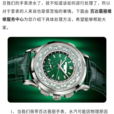
旦我们的手表渗水了，就不知道该如何进行处理了，所以
对于爱表的人来说也是很苦恼的事情。下面由
百达翡丽维
修服务中心
为您介绍下具体处理方法，希望能够帮助大
家。
1、当我们佩带百达翡丽手表，水汽可能因物理原因