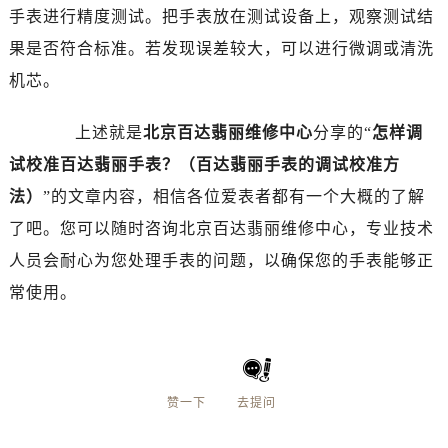
手表进行精度测试。把手表放在测试设备上，观察测试结
果是否符合标准。若发现误差较大，可以进行微调或清洗
机芯。
上述就是
北京百达翡丽维修中心
分享的“
怎样调
试校准百达翡丽手表？（百达翡丽手表的调试校准方
法）
”的文章内容，相信各位爱表者都有一个大概的了解
了吧。您可以随时咨询北京百达翡丽维修中心，专业技术
人员会耐心为您处理手表的问题，以确保您的手表能够正
常使用。
赞一下
去提问