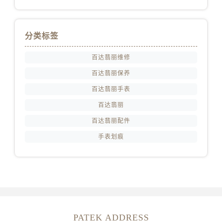
分类标签
百达翡丽维修
百达翡丽保养
百达翡丽手表
百达翡丽
百达翡丽配件
手表划痕
PATEK ADDRESS