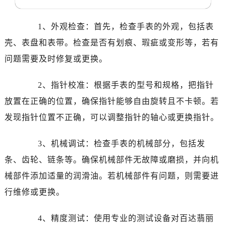
1、外观检查：首先，检查手表的外观，包括表
壳、表盘和表带。检查是否有划痕、瑕疵或变形等，若有
问题需要及时修复或更换。
2、指针校准：根据手表的型号和规格，把指针
放置在正确的位置，确保指针能够自由旋转且不卡顿。若
发现指针位置不正确，可以调整指针的轴心或更换指针。
3、机械调试：检查手表的机械部分，包括发
条、齿轮、链条等。确保机械部件无故障或磨损，并向机
械部件添加适量的润滑油。若机械部件有问题，则需要进
行维修或更换。
4、精度测试：使用专业的测试设备对百达翡丽