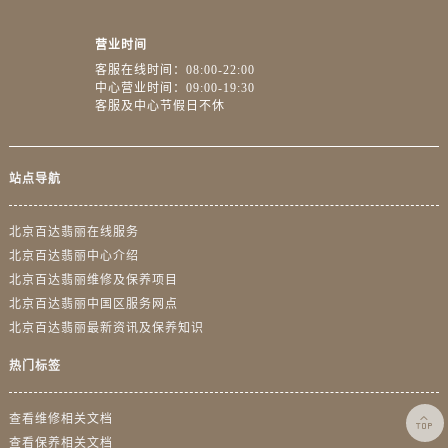
营业时间
客服在线时间：08:00-22:00
中心营业时间：09:00-19:30
客服及中心节假日不休
站点导航
北京百达翡丽在线服务
北京百达翡丽中心介绍
北京百达翡丽维修及保养项目
北京百达翡丽中国区服务网点
北京百达翡丽最新资讯及保养知识
热门标签

查看维修相关文档
查看保养相关文档