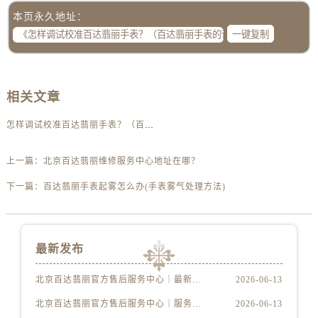
本页永久地址：
一键复制
相关文章
怎样调试校准百达翡丽手表？（百达翡丽手表的调试校准方法）
上一篇：
北京百达翡丽维修服务中心地址在哪？
下一篇：
百达翡丽手表起雾怎么办(手表雾气处理方法)
最新发布
北京百达翡丽官方售后服务中心｜最新电话及地址权威信息公示（2026年6月最新）
2026-06-13
北京百达翡丽官方售后服务中心｜服务热线及办公地址权威信息公示（2026年6月最新）
2026-06-13