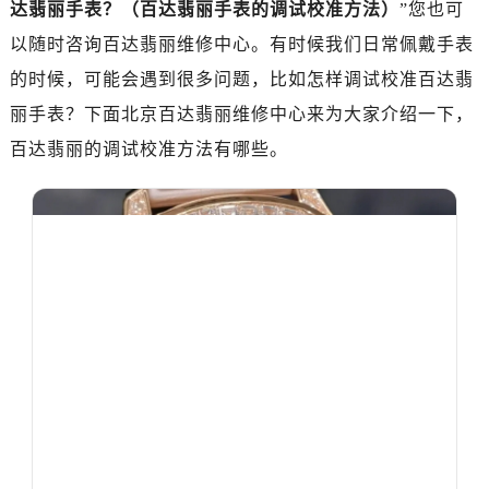
达翡丽手表？（百达翡丽手表的调试校准方法）
”您也可
以随时咨询百达翡丽维修中心。有时候我们日常佩戴手表
的时候，可能会遇到很多问题，比如怎样调试校准百达翡
丽手表？下面北京百达翡丽维修中心来为大家介绍一下，
百达翡丽的调试校准方法有哪些。