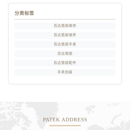
分类标签
百达翡丽维修
百达翡丽保养
百达翡丽手表
百达翡丽
百达翡丽配件
手表划痕
PATEK ADDRESS