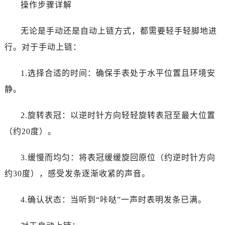
操作步骤详解
无论是手动还是自动上链方式，都需要轻手轻脚地进
行。对于手动上链：
1.选择合适的时间：确保手表处于水平位置且环境安
静。
2.旋转表冠：以逆时针方向轻轻旋转表冠至最大位置
（约20度）。
3.缓慢而均匀：将表冠缓缓旋回原位（约逆时针方向
约30度），感受发条逐渐收紧的声音。
4.确认状态：当听到“咔哒”一声时表明发条已满。