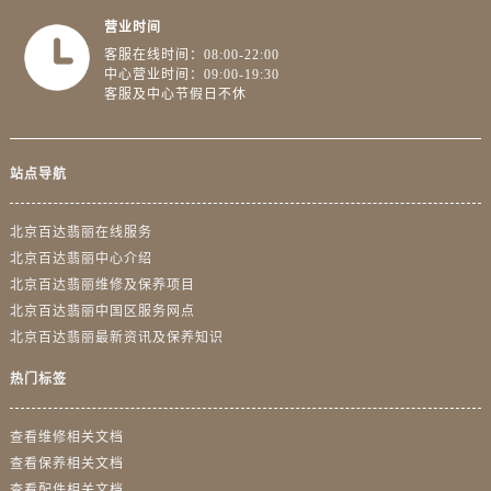
营业时间
客服在线时间：08:00-22:00
中心营业时间：09:00-19:30
客服及中心节假日不休
站点导航
北京百达翡丽在线服务
北京百达翡丽中心介绍
北京百达翡丽维修及保养项目
北京百达翡丽中国区服务网点
北京百达翡丽最新资讯及保养知识
热门标签
查看维修相关文档
查看保养相关文档
查看配件相关文档