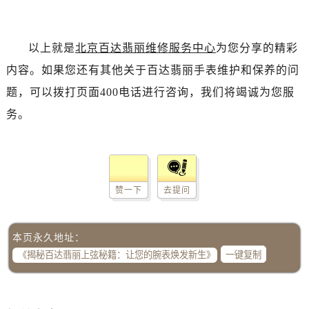
以上就是
北京百达翡丽维修服务中心
为您分享的精彩
内容。如果您还有其他关于百达翡丽手表维护和保养的问
题，可以拨打页面400电话进行咨询，我们将竭诚为您服
务。
赞一下
去提问
本页永久地址：
一键复制