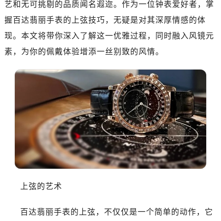
艺和无可挑剔的品质闻名遐迩。作为一位钟表爱好者，掌
握百达翡丽手表的上弦技巧，无疑是对其深厚情感的体
现。本文将带你深入了解这一优雅过程，同时融入风镜元
素，为你的佩戴体验增添一丝别致的风情。
上弦的艺术
百达翡丽手表的上弦，不仅仅是一个简单的动作，它