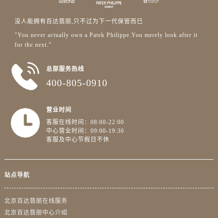
没人能拥有百达翡丽,只不过为下一代保管而已
"You never actually own a Patek Philippe.You merely look after it
for the next.”
总部服务热线
400-805-0910
营业时间
客服在线时间：08:00-22:00
中心营业时间：09:00-19:30
客服及中心节假日不休
站点导航
北京百达翡丽在线服务
北京百达翡丽中心介绍