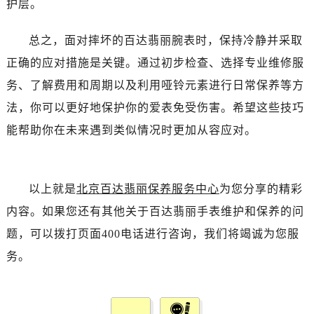
护层。
总之，面对摔坏的百达翡丽腕表时，保持冷静并采取
正确的应对措施是关键。通过初步检查、选择专业维修服
务、了解费用和周期以及利用哑铃元素进行日常保养等方
法，你可以更好地保护你的爱表免受伤害。希望这些技巧
能帮助你在未来遇到类似情况时更加从容应对。
以上就是
北京百达翡丽保养服务中心
为您分享的精彩
内容。如果您还有其他关于百达翡丽手表维护和保养的问
题，可以拨打页面400电话进行咨询，我们将竭诚为您服
务。