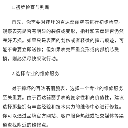
1.初步检查与判断
首先，你需要对摔坏的百达翡丽腕表进行初步检查。
观察表壳是否有明显的裂痕或变形，指针和表盘是否仍然
完好无损。如果只是表面的划伤或者轻微的撞击痕迹，可
能不需要立即送修；但如果表壳严重变形或内部机芯受
损，则必须尽快采取行动。
2.选择专业的维修服务
对于摔坏的百达翡丽腕表，选择一个专业的维修服务
至关重要。由于百达翡丽手表的复杂性和高价值性，建议
选择那些拥有丰富经验和技术实力的维修中心进行修复。
你可以通过品牌官方网站、客户服务热线或社交媒体等渠
道查找附近的维修点。