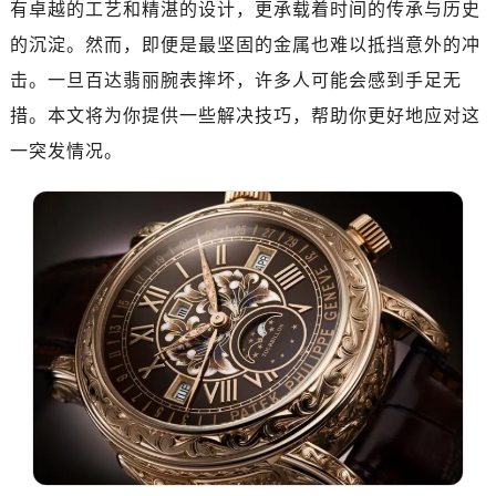
有卓越的工艺和精湛的设计，更承载着时间的传承与历史
的沉淀。然而，即便是最坚固的金属也难以抵挡意外的冲
击。一旦百达翡丽腕表摔坏，许多人可能会感到手足无
措。本文将为你提供一些解决技巧，帮助你更好地应对这
一突发情况。