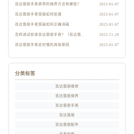
百达翡丽手表表带的保养方法有哪些？
2023-01-07
百达翡丽手表受磁如何处理
2023-01-07
百达翡丽手表受磁如何正确消磁
2023-01-07
怎样调试校准百达翡丽手表？（百达翡丽手表的调试校准方法）
2023-11-29
百达翡丽手表走时慢的具体原因
2023-01-07
分类标签
百达翡丽维修
百达翡丽保养
百达翡丽手表
百达翡丽
百达翡丽配件