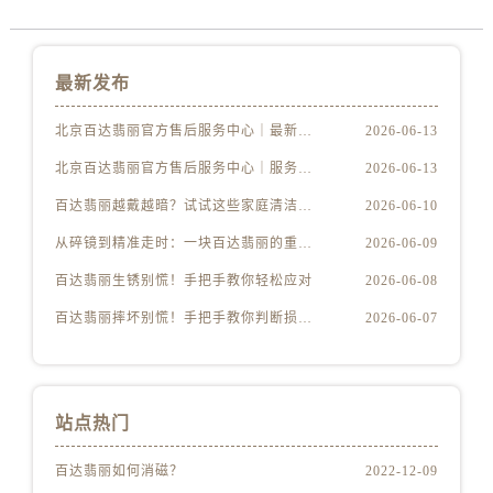
最新发布
北京百达翡丽官方售后服务中心｜最新电话及地址权威信息公示（2026年6月最新）
2026-06-13
北京百达翡丽官方售后服务中心｜服务热线及办公地址权威信息公示（2026年6月最新）
2026-06-13
百达翡丽越戴越暗？试试这些家庭清洁妙招
2026-06-10
从碎镜到精准走时：一块百达翡丽的重生之路
2026-06-09
百达翡丽生锈别慌！手把手教你轻松应对
2026-06-08
百达翡丽摔坏别慌！手把手教你判断损伤程度
2026-06-07
站点热门
百达翡丽如何消磁？
2022-12-09