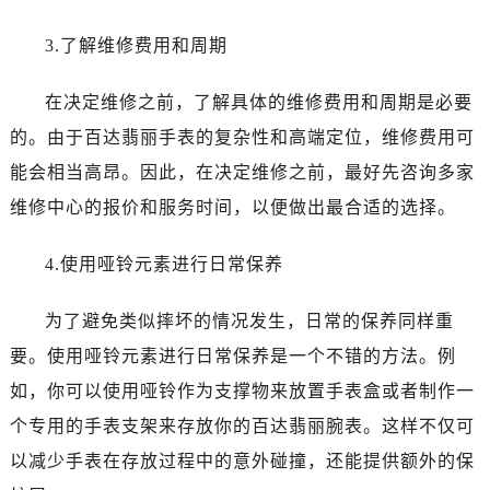
3.了解维修费用和周期
在决定维修之前，了解具体的维修费用和周期是必要
的。由于百达翡丽手表的复杂性和高端定位，维修费用可
能会相当高昂。因此，在决定维修之前，最好先咨询多家
维修中心的报价和服务时间，以便做出最合适的选择。
4.使用哑铃元素进行日常保养
为了避免类似摔坏的情况发生，日常的保养同样重
要。使用哑铃元素进行日常保养是一个不错的方法。例
如，你可以使用哑铃作为支撑物来放置手表盒或者制作一
个专用的手表支架来存放你的百达翡丽腕表。这样不仅可
以减少手表在存放过程中的意外碰撞，还能提供额外的保