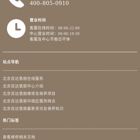
400-805-0910
营业时间
客服在线时间：08:00-22:00
中心营业时间：09:00-19:30
客服及中心节假日不休
站点导航
北京百达翡丽在线服务
北京百达翡丽中心介绍
北京百达翡丽维修及保养项目
北京百达翡丽中国区服务网点
北京百达翡丽最新资讯及保养知识
热门标签
查看维修相关文档