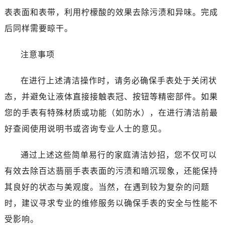
表表面和表带，利用柠檬酸的效果去除污渍和异味。完成
后同样需要晾干。
注意事项
在进行上述清洁操作时，请务必确保手表处于关闭状
态，并避免让液体直接接触表冠、按钮等精密部件。如果
您的手表有特殊材质或功能（如防水），在进行清洁前最
好查阅使用说明书或咨询专业人士的意见。
通过上述这些简单易行的家庭清洁妙招，您不仅可以
有效去除百达翡丽手表表面的污渍和暗沉现象，还能保持
其良好的状态与美观度。当然，在遇到较为复杂的问题
时，建议寻求专业的维修服务以确保手表的安全与性能不
受影响。