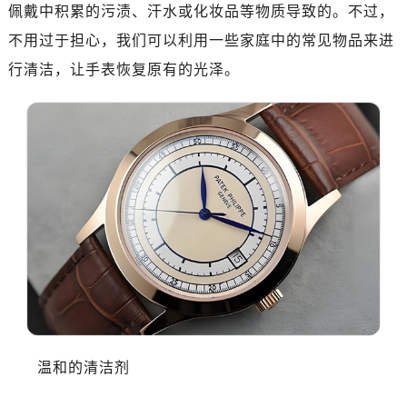
佩戴中积累的污渍、汗水或化妆品等物质导致的。不过，
不用过于担心，我们可以利用一些家庭中的常见物品来进
行清洁，让手表恢复原有的光泽。
温和的清洁剂