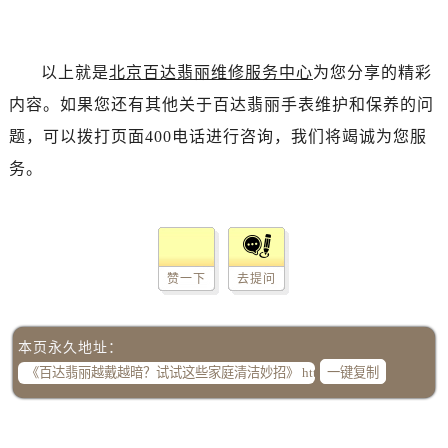
以上就是
北京百达翡丽维修服务中心
为您分享的精彩
内容。如果您还有其他关于百达翡丽手表维护和保养的问
题，可以拨打页面400电话进行咨询，我们将竭诚为您服
务。
赞一下
去提问
本页永久地址：
一键复制