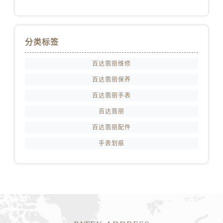
分类标签
百达翡丽维修
百达翡丽保养
百达翡丽手表
百达翡丽
百达翡丽配件
手表划痕