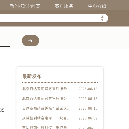
新闻/知识/问答
客户服务
中心介绍
▲
▼
最新发布
北京百达翡丽官方售后服务中心｜最新电话及地址权威信息公示（2026年6月最新）
2026-06-13
北京百达翡丽官方售后服务中心｜服务热线及办公地址权威信息公示（2026年6月最新）
2026-06-13
百达翡丽越戴越暗？试试这些家庭清洁妙招
2026-06-10
85
从碎镜到精准走时：一块百达翡丽的重生之路
2026-06-09
百达翡丽生锈别慌！手把手教你轻松应对
2026-06-08