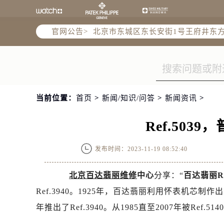
北京市朝阳区建国门外大街甲6号华熙
北京市朝阳区建国门外大街甲6号华熙
官网公告>
北京市东城区东长安街1号王府井东方
节假日正常营业！
当前位置：
首页
>
新闻/知识/问答
>
新闻资讯
>
Ref.503
发布时间：2023-11-19 08:52:40
北京百达翡丽维修
中心
分享：“
百达翡丽Re
Ref.3940。1925年，百达翡丽利用怀表机芯制作
年推出了Ref.3940。从1985直至2007年被Ref