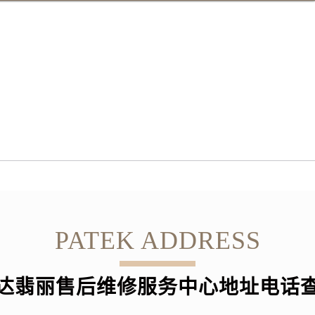
PATEK ADDRESS
达翡丽售后维修服务中心地址电话