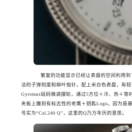
繁复的功能显示已经让表盘的空间利用到了极致
洁的子弹刻度和柳叶指针，配上米白色表盘，有轻
Gyromax砝码微调摆轮，通过5方位＋冷、热
夹板上雕刻有标志性的老鹰＋钥匙Logo。因为是基于C
号实为“Cal.240 Q”，这里的Q乃万年历的意思。