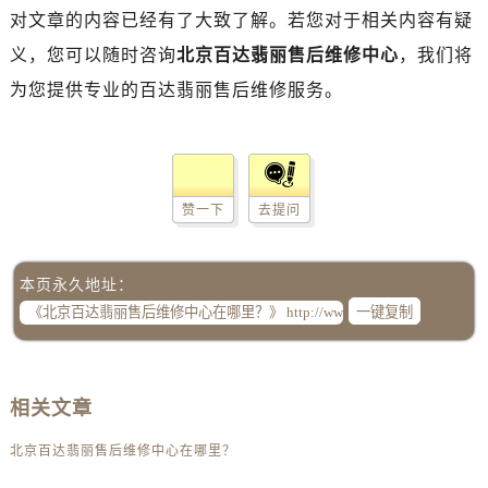
对文章的内容已经有了大致了解。若您对于相关内容有疑
义，您可以随时咨询
北京百达翡丽售后维修中心
，我们将
为您提供专业的百达翡丽售后维修服务。
赞一下
去提问
本页永久地址：
一键复制
相关文章
北京百达翡丽售后维修中心在哪里？