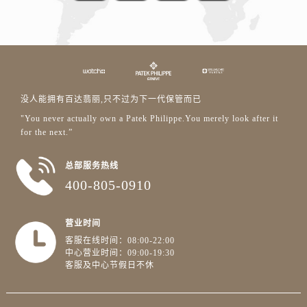
没人能拥有百达翡丽,只不过为下一代保管而已
"You never actually own a Patek Philippe.You merely look after it
for the next.”
总部服务热线
400-805-0910
营业时间
客服在线时间：08:00-22:00
中心营业时间：09:00-19:30
客服及中心节假日不休