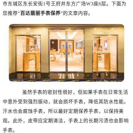
市东城区东长安街1号王府井东方广场W3座6层。下面为
您推荐“
百达翡丽手表保养
”的文章内容。
虽然手表的密封性很好，但如果手表在日常生活
中意外受到强烈振动，就会损坏手表，降低其防水性能。
汗水也会腐蚀手表，所以最好定期保养手表，以保持美
观。此外，皮带应定期清洁，手表上的长期污渍也会影响
手表。