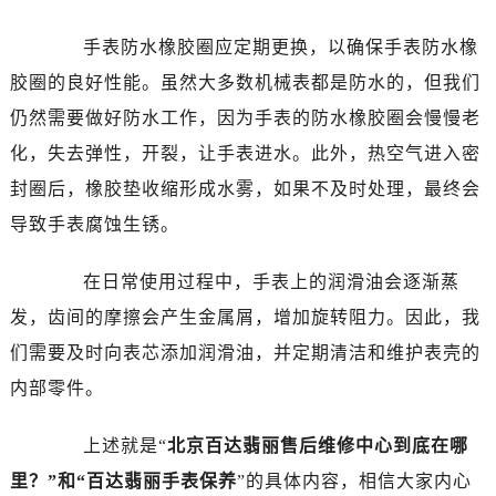
手表防水橡胶圈应定期更换，以确保手表防水橡
胶圈的良好性能。虽然大多数机械表都是防水的，但我们
仍然需要做好防水工作，因为手表的防水橡胶圈会慢慢老
化，失去弹性，开裂，让手表进水。此外，热空气进入密
封圈后，橡胶垫收缩形成水雾，如果不及时处理，最终会
导致手表腐蚀生锈。
在日常使用过程中，手表上的润滑油会逐渐蒸
发，齿间的摩擦会产生金属屑，增加旋转阻力。因此，我
们需要及时向表芯添加润滑油，并定期清洁和维护表壳的
内部零件。
上述就是“
北京百达翡丽售后维修中心到底在哪
里？”和“百达翡丽手表保养
”的具体内容，相信大家内心