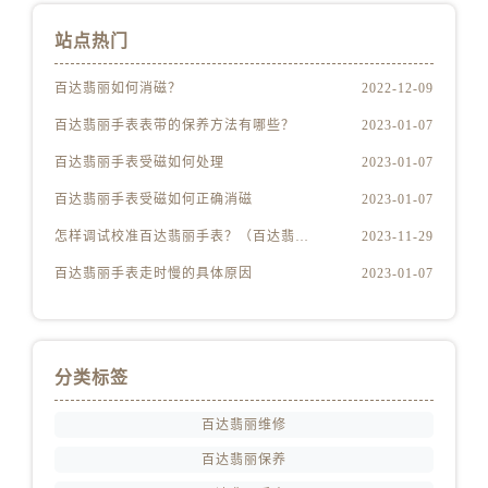
站点热门
百达翡丽如何消磁？
2022-12-09
百达翡丽手表表带的保养方法有哪些？
2023-01-07
百达翡丽手表受磁如何处理
2023-01-07
百达翡丽手表受磁如何正确消磁
2023-01-07
怎样调试校准百达翡丽手表？（百达翡丽手表的调试校准方法）
2023-11-29
百达翡丽手表走时慢的具体原因
2023-01-07
分类标签
百达翡丽维修
百达翡丽保养