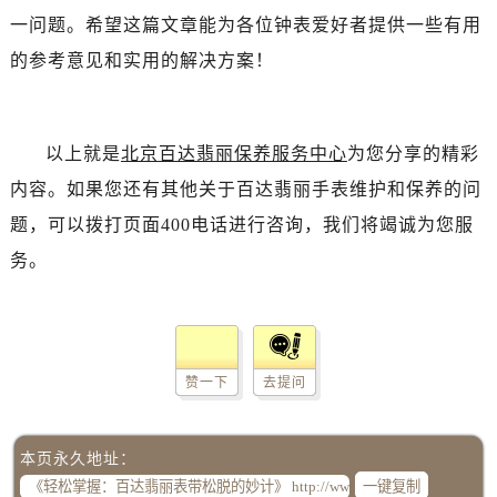
一问题。希望这篇文章能为各位钟表爱好者提供一些有用
的参考意见和实用的解决方案！
以上就是
北京百达翡丽保养服务中心
为您分享的精彩
内容。如果您还有其他关于百达翡丽手表维护和保养的问
题，可以拨打页面400电话进行咨询，我们将竭诚为您服
务。
赞一下
去提问
本页永久地址：
一键复制