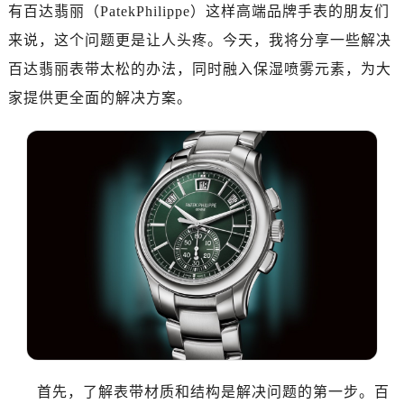
有百达翡丽（PatekPhilippe）这样高端品牌手表的朋友们
来说，这个问题更是让人头疼。今天，我将分享一些解决
百达翡丽表带太松的办法，同时融入保湿喷雾元素，为大
家提供更全面的解决方案。
首先，了解表带材质和结构是解决问题的第一步。百