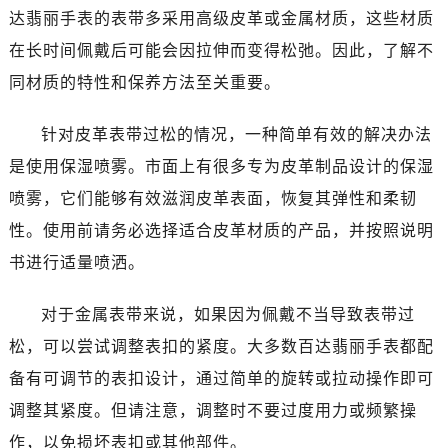
达翡丽手表的表带多采用高级皮革或金属材质，这些材质
在长时间佩戴后可能会因拉伸而变得松弛。因此，了解不
同材质的特性和保养方法至关重要。
针对皮革表带过松的情况，一种简单有效的解决办法
是使用保湿喷雾。市面上有很多专为皮革制品设计的保湿
喷雾，它们能够有效滋润皮革表面，恢复其弹性和柔韧
性。使用前请务必选择适合皮革材质的产品，并按照说明
书进行适量喷洒。
对于金属表带来说，如果因为佩戴不当导致表带过
松，可以尝试调整表扣的紧度。大多数百达翡丽手表都配
备有可调节的表扣设计，通过简单的旋转或拉动操作即可
调整其紧度。但请注意，调整时不要过度用力或频繁操
作，以免损坏表扣或其他部件。