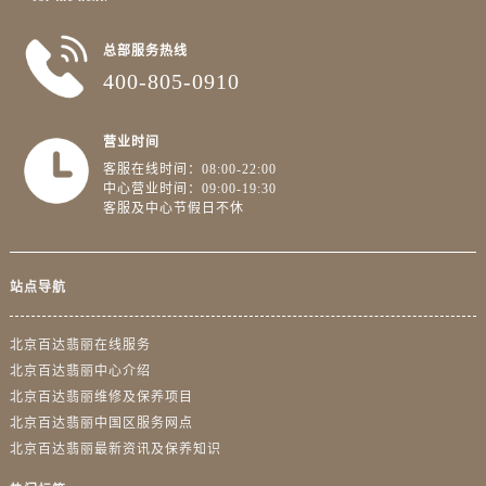
总部服务热线
400-805-0910
营业时间
客服在线时间：08:00-22:00
中心营业时间：09:00-19:30
客服及中心节假日不休
站点导航
北京百达翡丽在线服务
北京百达翡丽中心介绍
北京百达翡丽维修及保养项目
北京百达翡丽中国区服务网点
北京百达翡丽最新资讯及保养知识