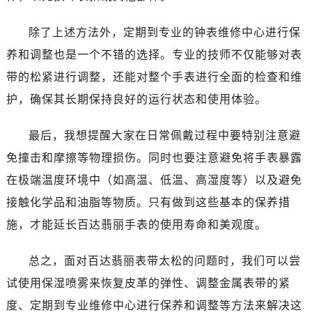
除了上述方法外，定期到专业的钟表维修中心进行保
养和调整也是一个不错的选择。专业的技师不仅能够对表
带的松紧进行调整，还能对整个手表进行全面的检查和维
护，确保其长期保持良好的运行状态和使用体验。
最后，我想提醒大家在日常佩戴过程中要特别注意避
免撞击和摩擦等物理损伤。同时也要注意避免将手表暴露
在极端温度环境中（如高温、低温、高湿度等）以及避免
接触化学品和油脂等物质。只有做到这些基本的保养措
施，才能延长百达翡丽手表的使用寿命和美观度。
总之，面对百达翡丽表带太松的问题时，我们可以尝
试使用保湿喷雾来恢复皮革的弹性、调整金属表带的紧
度、定期到专业维修中心进行保养和调整等方法来解决这