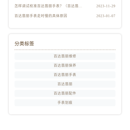
怎样调试校准百达翡丽手表？（百达翡丽手表的调试校准方法）
2023-11-29
百达翡丽手表走时慢的具体原因
2023-01-07
分类标签
百达翡丽维修
百达翡丽保养
百达翡丽手表
百达翡丽
百达翡丽配件
手表划痕