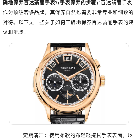
确地保养百达翡丽手表?(手表保养的步骤)
”百达翡丽手表
作为顶级奢侈品牌，其保养自然也需要非常专业和细致的
对待。以下是一些关于如何正确地保养百达翡丽手表的建
议和步骤：
定期清洁：使用柔软的布轻轻擦拭手表表面，以