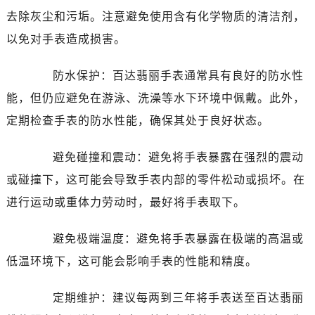
去除灰尘和污垢。注意避免使用含有化学物质的清洁剂，
以免对手表造成损害。
防水保护：百达翡丽手表通常具有良好的防水性
能，但仍应避免在游泳、洗澡等水下环境中佩戴。此外，
定期检查手表的防水性能，确保其处于良好状态。
避免碰撞和震动：避免将手表暴露在强烈的震动
或碰撞下，这可能会导致手表内部的零件松动或损坏。在
进行运动或重体力劳动时，最好将手表取下。
避免极端温度：避免将手表暴露在极端的高温或
低温环境下，这可能会影响手表的性能和精度。
定期维护：建议每两到三年将手表送至百达翡丽