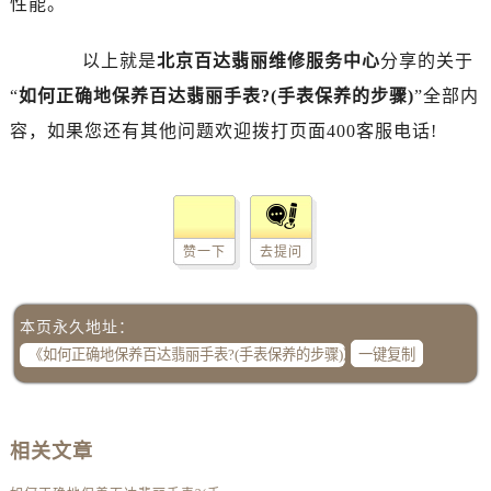
性能。
以上就是
北京百达翡丽维修服务中心
分享的关于
“
如何正确地保养百达翡丽手表?(手表保养的步骤)
”全部内
容，如果您还有其他问题欢迎拨打页面400客服电话!
赞一下
去提问
本页永久地址：
一键复制
相关文章