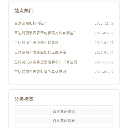
站点热门
百达翡丽如何消磁？
2022-12-09
百达翡丽手表表带的保养方法有哪些？
2023-01-07
百达翡丽手表受磁如何处理
2023-01-07
百达翡丽手表受磁如何正确消磁
2023-01-07
怎样调试校准百达翡丽手表？（百达翡丽手表的调试校准方法）
2023-11-29
百达翡丽手表走时慢的具体原因
2023-01-07
分类标签
百达翡丽维修
百达翡丽保养