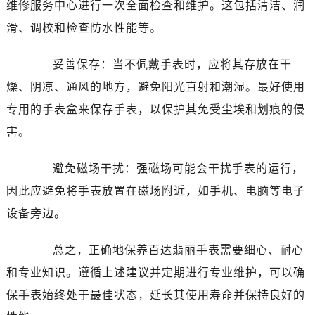
维修服务中心进行一次全面检查和维护。这包括清洁、润
滑、调校和检查防水性能等。
妥善保存：当不佩戴手表时，应将其存放在干
燥、阴凉、通风的地方，避免阳光直射和潮湿。最好使用
专用的手表盒来保存手表，以保护其免受尘埃和划痕的侵
害。
避免磁场干扰：强磁场可能会干扰手表的运行，
因此应避免将手表放置在磁场附近，如手机、电脑等电子
设备旁边。
总之，正确地保养百达翡丽手表需要细心、耐心
和专业知识。遵循上述建议并定期进行专业维护，可以确
保手表始终处于最佳状态，延长其使用寿命并保持良好的