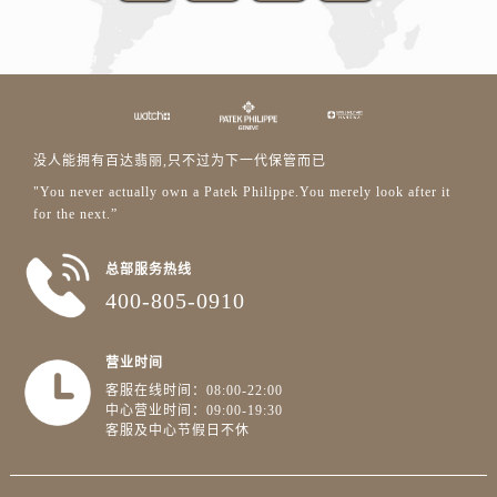
没人能拥有百达翡丽,只不过为下一代保管而已
"You never actually own a Patek Philippe.You merely look after it
for the next.”
总部服务热线
400-805-0910
营业时间
客服在线时间：08:00-22:00
中心营业时间：09:00-19:30
客服及中心节假日不休