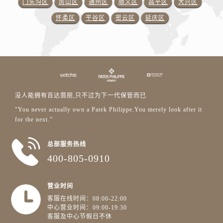
门头沟区
房山区
通州区
顺义区
昌平区
大兴区
怀柔区
平谷区
密云区
延庆区
没人能拥有百达翡丽,只不过为下一代保管而已
"You never actually own a Patek Philippe.You merely look after it
for the next.”
总部服务热线
400-805-0910
营业时间
客服在线时间：08:00-22:00
中心营业时间：09:00-19:30
客服及中心节假日不休