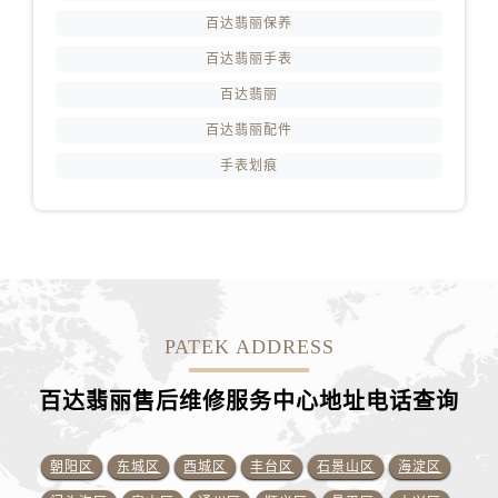
百达翡丽保养
百达翡丽手表
百达翡丽
百达翡丽配件
手表划痕
PATEK ADDRESS
百达翡丽售后维修服务中心地址电话查询
朝阳区
东城区
西城区
丰台区
石景山区
海淀区