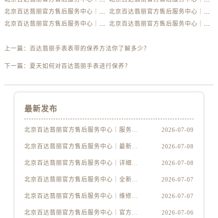
北京百达翡丽官方售后服务中心｜网点地址与官方售后电话权威信息公示（2026年7月最新）
北京百达翡丽官方售后服务中心｜最新热线及官方维修地址权威信息公示（2026年7月最新）
北京百达翡丽官方售后服务中心｜官方地址及售后热线电话权威信息公示（2026年7月最新）
北京百达翡丽官方售后服务中心｜服务热线及全部官方地址权威信息公示（2026年7月最新）
上一篇：
百达翡丽手表表带的保养方法你了解多少？
下一篇：
夏天如何对百达翡丽手表进行保养？
最新发布
北京百达翡丽官方售后服务中心｜服务电话及完整官方地址权威信息公示（2026年7月最新）
2026-07-09
北京百达翡丽官方售后服务中心｜最新官方热线和24小时维修地址权威信息公示（2026年7月最新）
2026-07-08
北京百达翡丽官方售后服务中心｜详细地址和官方售后电话权威信息公示（2026年7月最新）
2026-07-08
北京百达翡丽官方售后服务中心｜全新官方地址及客服热线权威信息公示（2026年7月最新）
2026-07-07
北京百达翡丽官方售后服务中心｜维修地址与官方客服热线权威信息公示（2026年7月最新）
2026-07-07
北京百达翡丽官方售后服务中心｜官方热线及门店地址权威信息公示（2026年7月最新）
2026-07-06