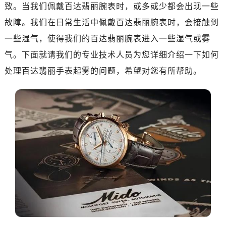
致。当我们佩戴百达翡丽腕表时，或多或少都会出现一些
故障。我们在日常生活中佩戴百达翡丽腕表时，会接触到
一些湿气，使得我们的百达翡丽腕表进入一些湿气或雾
气。下面就请我们的专业技术人员为您详细介绍一下如何
处理百达翡丽手表起雾的问题，希望对您有所帮助。