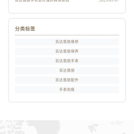
百达翡丽手表走时慢的具体原因
2023-01-07
分类标签
百达翡丽维修
百达翡丽保养
百达翡丽手表
百达翡丽
百达翡丽配件
手表划痕