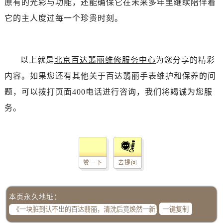
原有的光彩与功能，还能确保它在未来多年里继续陪伴着
它的主人度过每一个珍贵时刻。
以上就是
北京百达翡丽维修服务中心
为您分享的精彩
内容。如果您还有其他关于百达翡丽手表维护和保养的问
题，可以拨打页面400电话进行咨询，我们将竭诚为您服
务。
赞一下
去提问
本页永久地址：
一键复制