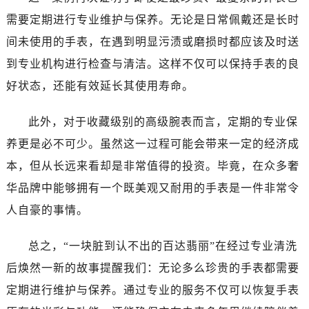
需要定期进行专业维护与保养。无论是日常佩戴还是长时
间未使用的手表，在遇到明显污渍或磨损时都应该及时送
到专业机构进行检查与清洁。这样不仅可以保持手表的良
好状态，还能有效延长其使用寿命。
此外，对于收藏级别的高级腕表而言，定期的专业保
养更是必不可少。虽然这一过程可能会带来一定的经济成
本，但从长远来看却是非常值得的投资。毕竟，在众多奢
华品牌中能够拥有一个既美观又耐用的手表是一件非常令
人自豪的事情。
总之，“一块脏到认不出的百达翡丽”在经过专业清洗
后焕然一新的故事提醒我们：无论多么珍贵的手表都需要
定期进行维护与保养。通过专业的服务不仅可以恢复手表