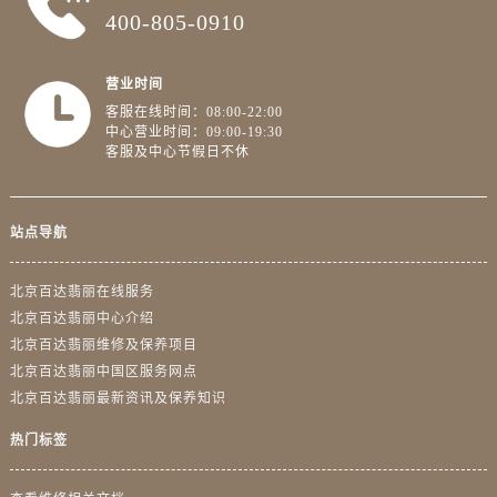
400-805-0910
营业时间
客服在线时间：08:00-22:00
中心营业时间：09:00-19:30
客服及中心节假日不休
站点导航
北京百达翡丽在线服务
北京百达翡丽中心介绍
北京百达翡丽维修及保养项目
北京百达翡丽中国区服务网点
北京百达翡丽最新资讯及保养知识
热门标签