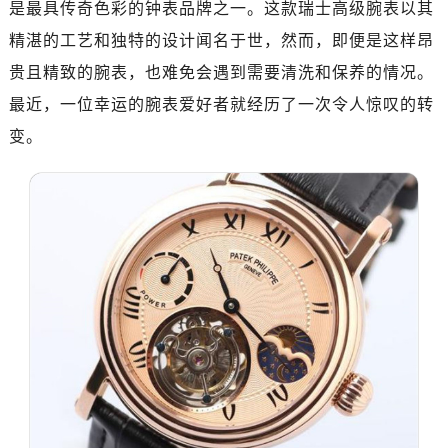
是最具传奇色彩的钟表品牌之一。这款瑞士高级腕表以其
精湛的工艺和独特的设计闻名于世，然而，即便是这样昂
贵且精致的腕表，也难免会遇到需要清洗和保养的情况。
最近，一位幸运的腕表爱好者就经历了一次令人惊叹的转
变。