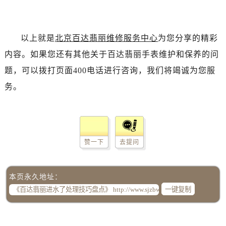
以上就是
北京百达翡丽维修服务中心
为您分享的精彩
内容。如果您还有其他关于百达翡丽手表维护和保养的问
题，可以拨打页面400电话进行咨询，我们将竭诚为您服
务。
赞一下
去提问
本页永久地址：
一键复制