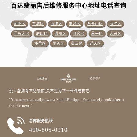
百达翡丽售后维修服务中心地址电话查询
朝阳区
东城区
西城区
丰台区
石景山区
海淀区
门头沟区
房山区
通州区
顺义区
昌平区
大兴区
怀柔区
平谷区
密云区
延庆区
没人能拥有百达翡丽,只不过为下一代保管而已
"You never actually own a Patek Philippe.You merely look after it
for the next.”
总部服务热线
400-805-0910