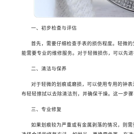
一、初步检查与评估
首先，需要仔细检查手表的损伤程度。轻微的
能需要专业的维修服务。对于轻微损伤，可以先进
二、清洁与保养
对于轻微的划痕或磨损，可以使用专用的钟表
布轻轻擦拭以去除清洁剂，并确保干燥。这一步骤
三、专业修复
如果划痕较为严重或有金属剥落的情况，则需