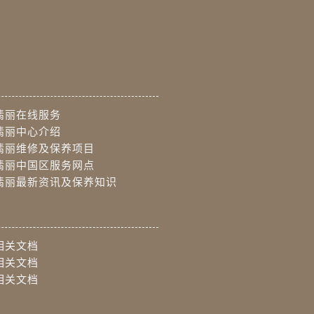
翡丽在线服务
翡丽中心介绍
翡丽维修及保养项目
翡丽中国区服务网点
翡丽最新资讯及保养知识
相关文档
相关文档
相关文档