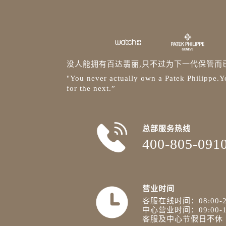
没人能拥有百达翡丽,只不过为下一代保管而
"You never actually own a Patek Philippe.Yo
for the next.”
总部服务热线
400-805-091
营业时间
客服在线时间：08:00-2
中心营业时间：09:00-1
客服及中心节假日不休