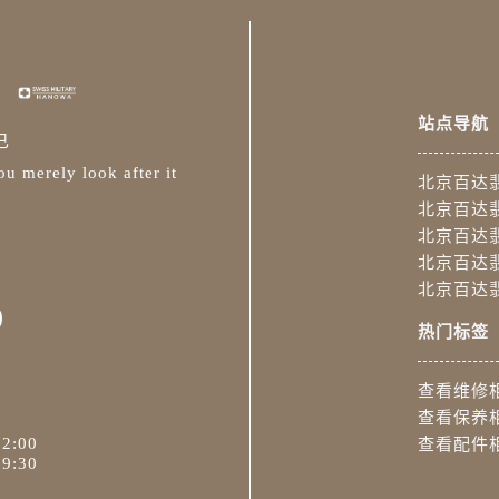
站点导航
已
u merely look after it
北京百达
北京百达
北京百达
北京百达
北京百达
0
热门标签
查看维修
查看保养
2:00
查看配件
9:30