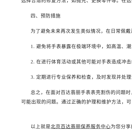
选择合适的修复方法，如抛光、更换零件等。在选
四、预防措施
为了避免未来再次发生类似情况，在日常佩戴
1. 避免将手表暴露在极端环境中，如高温、
2. 在进行体育活动或其他可能对手表造成冲
3. 定期进行专业保养和检查，及时发现并处
总之，在面对百达翡丽手表表壳割伤的问题时
可能出现的问题。通过正确的护理和维护方法，可
以上就是
北京百达翡丽保养服务中心
为您分享