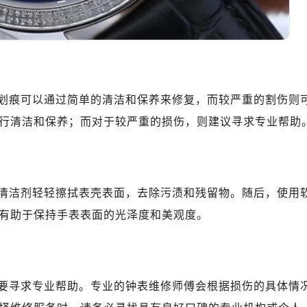
划痕可以通过简单的清洁和保养来修复，而较严重的割伤则
行清洁和保养；而对于较严重的损伤，则建议寻求专业帮助
清洁剂轻轻擦拭表壳表面，去除污渍和残留物。随后，使用
有助于保持手表表面的光泽度和美观度。
要寻求专业帮助。专业的钟表维修师傅会根据损伤的具体情