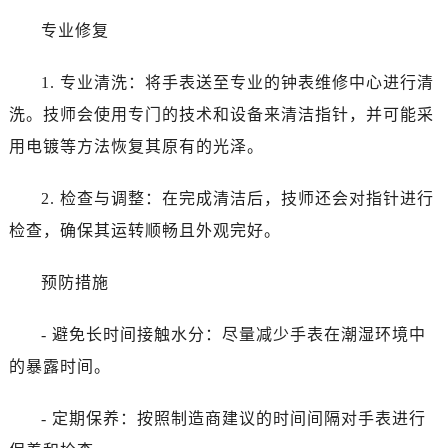
专业修复
1. 专业清洗：将手表送至专业的钟表维修中心进行清
洗。技师会使用专门的技术和设备来清洁指针，并可能采
用电镀等方法恢复其原有的光泽。
2. 检查与调整：在完成清洁后，技师还会对指针进行
检查，确保其运转顺畅且外观完好。
预防措施
- 避免长时间接触水分：尽量减少手表在潮湿环境中
的暴露时间。
- 定期保养：按照制造商建议的时间间隔对手表进行