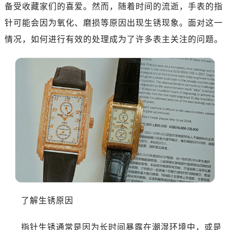
备受收藏家们的喜爱。然而，随着时间的流逝，手表的指
针可能会因为氧化、磨损等原因出现生锈现象。面对这一
情况，如何进行有效的处理成为了许多表主关注的问题。
了解生锈原因
指针生锈通常是因为长时间暴露在潮湿环境中，或是