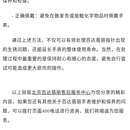
保养和检查。
- 正确佩戴：避免在做家务或接触化学物品时佩戴手
表。
通过上述方法，不仅可以有效处理百达翡丽指针出现
的生锈问题，还能延长手表的整体使用寿命。当然，在处
理过程中最重要的是保持耐心和细心的态度，避免自行尝
试可能造成更大损伤的操作。
以上就是
北京百达翡丽售后服务中心
为您分享的精彩
内容。如果您还有其他关于百达翡丽手表维护和保养的问
题，可以拨打页面400电话进行咨询，我们将竭诚为您服
务。