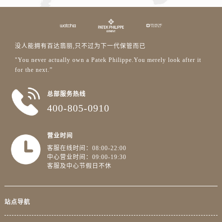
没人能拥有百达翡丽,只不过为下一代保管而已
"You never actually own a Patek Philippe.You merely look after it
for the next.”
总部服务热线
400-805-0910
营业时间
客服在线时间：08:00-22:00
中心营业时间：09:00-19:30
客服及中心节假日不休
站点导航