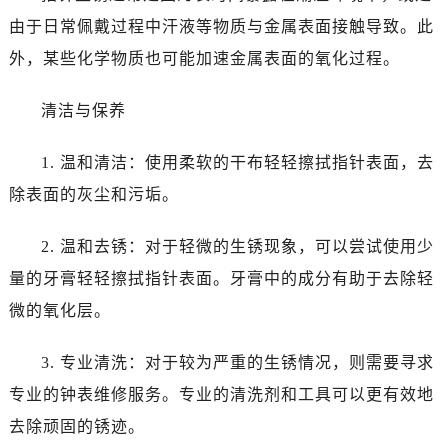
由于日常佩戴过程中汗液等物质与金属表面接触导致。此
外，某些化学物质也可能加速金属表面的氧化过程。
清洁与保养
1. 温和清洁：使用柔软的干布轻轻擦拭指针表面，去
除表面的灰尘和污垢。
2. 温和去锈：对于轻微的生锈现象，可以尝试使用少
量的牙膏轻轻擦拭指针表面。牙膏中的成分有助于去除轻
微的氧化层。
3. 专业清洗：对于较为严重的生锈情况，则需要寻求
专业的钟表维修服务。专业的清洗剂和工具可以更有效地
去除顽固的锈迹。