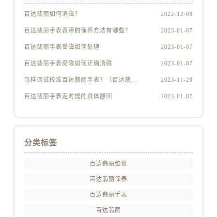
百达翡丽如何消磁？
2022-12-09
百达翡丽手表表带的保养方法有哪些？
2023-01-07
百达翡丽手表受磁如何处理
2023-01-07
百达翡丽手表受磁如何正确消磁
2023-01-07
怎样调试校准百达翡丽手表？（百达翡丽手表的调试校准方法）
2023-11-29
百达翡丽手表走时慢的具体原因
2023-01-07
分类标签
百达翡丽维修
百达翡丽保养
百达翡丽手表
百达翡丽