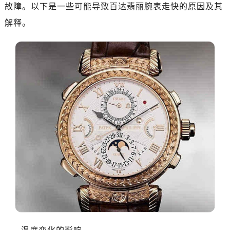
故障。以下是一些可能导致百达翡丽腕表走快的原因及其
解释。