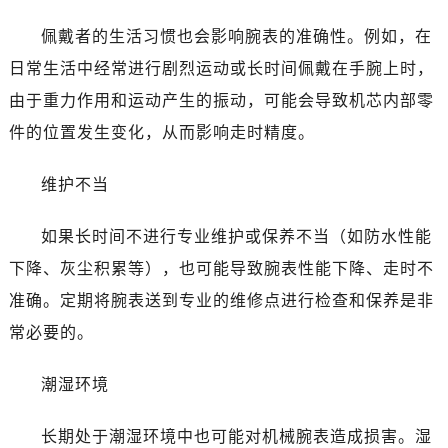
佩戴者的生活习惯也会影响腕表的准确性。例如，在
日常生活中经常进行剧烈运动或长时间佩戴在手腕上时，
由于重力作用和运动产生的振动，可能会导致机芯内部零
件的位置发生变化，从而影响走时精度。
维护不当
如果长时间不进行专业维护或保养不当（如防水性能
下降、灰尘积累等），也可能导致腕表性能下降、走时不
准确。定期将腕表送到专业的维修点进行检查和保养是非
常必要的。
潮湿环境
长期处于潮湿环境中也可能对机械腕表造成损害。湿