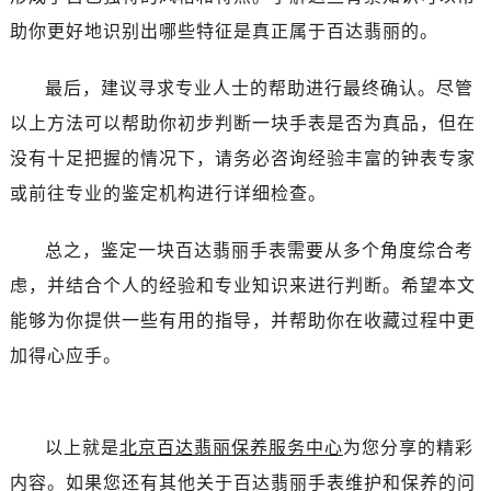
助你更好地识别出哪些特征是真正属于百达翡丽的。
最后，建议寻求专业人士的帮助进行最终确认。尽管
以上方法可以帮助你初步判断一块手表是否为真品，但在
没有十足把握的情况下，请务必咨询经验丰富的钟表专家
或前往专业的鉴定机构进行详细检查。
总之，鉴定一块百达翡丽手表需要从多个角度综合考
虑，并结合个人的经验和专业知识来进行判断。希望本文
能够为你提供一些有用的指导，并帮助你在收藏过程中更
加得心应手。
以上就是
北京百达翡丽保养服务中心
为您分享的精彩
内容。如果您还有其他关于百达翡丽手表维护和保养的问