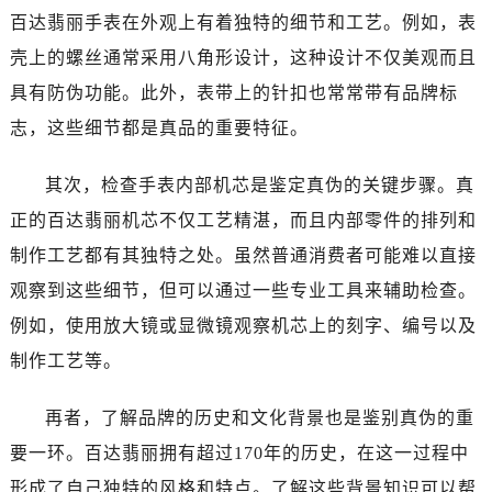
百达翡丽手表在外观上有着独特的细节和工艺。例如，表
壳上的螺丝通常采用八角形设计，这种设计不仅美观而且
具有防伪功能。此外，表带上的针扣也常常带有品牌标
志，这些细节都是真品的重要特征。
其次，检查手表内部机芯是鉴定真伪的关键步骤。真
正的百达翡丽机芯不仅工艺精湛，而且内部零件的排列和
制作工艺都有其独特之处。虽然普通消费者可能难以直接
观察到这些细节，但可以通过一些专业工具来辅助检查。
例如，使用放大镜或显微镜观察机芯上的刻字、编号以及
制作工艺等。
再者，了解品牌的历史和文化背景也是鉴别真伪的重
要一环。百达翡丽拥有超过170年的历史，在这一过程中
形成了自己独特的风格和特点。了解这些背景知识可以帮