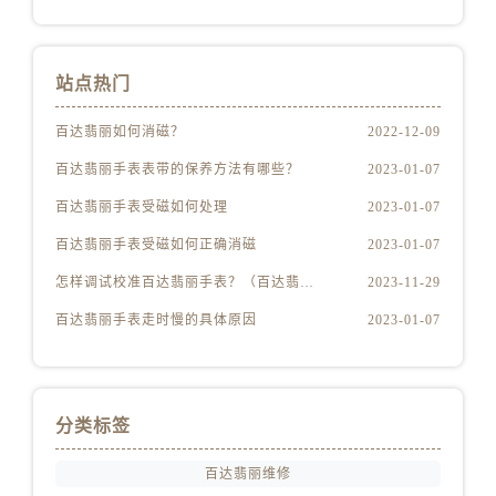
站点热门
百达翡丽如何消磁？
2022-12-09
百达翡丽手表表带的保养方法有哪些？
2023-01-07
百达翡丽手表受磁如何处理
2023-01-07
百达翡丽手表受磁如何正确消磁
2023-01-07
怎样调试校准百达翡丽手表？（百达翡丽手表的调试校准方法）
2023-11-29
百达翡丽手表走时慢的具体原因
2023-01-07
分类标签
百达翡丽维修