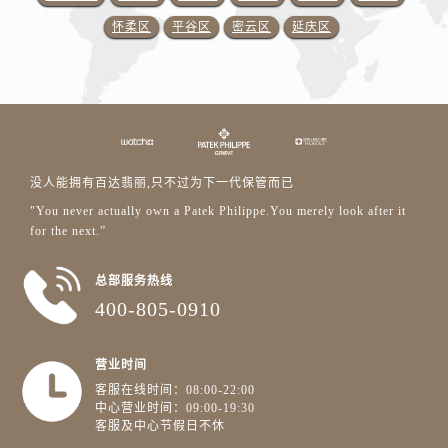
怀柔区
平谷区
密云区
延庆区
没人能拥有百达翡丽,只不过为下一代保管而已
"You never actually own a Patek Philippe.You merely look after it
for the next.”
总部服务热线
400-805-0910
营业时间
客服在线时间：08:00-22:00
中心营业时间：09:00-19:30
客服及中心节假日不休