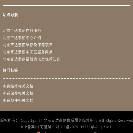
站点导航
北京百达翡丽在线服务
北京百达翡丽中心介绍
北京百达翡丽维修及保养项目
北京百达翡丽中国区服务网点
北京百达翡丽最新资讯及保养知识
热门标签
查看维修相关文档
查看保养相关文档
查看配件相关文档
版权所有：
Copyright @
北京百达翡丽售后服务维修中心
All Rights Reserved
ICP备案/许可证号：
湘ICP备2025135757号-21
|
XML