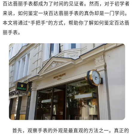
百达翡丽手表都成为了时间的见证者。然而，对于初学者
来说，如何鉴定一块百达翡丽手表的真伪却是一门学问。
本文将通过“手把手”的方式，帮助你了解如何鉴定百达翡
丽手表。
首先，观察手表的外观是最直观的方法之一。真正的