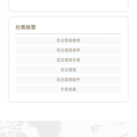
分类标签
百达翡丽维修
百达翡丽保养
百达翡丽手表
百达翡丽
百达翡丽配件
手表划痕