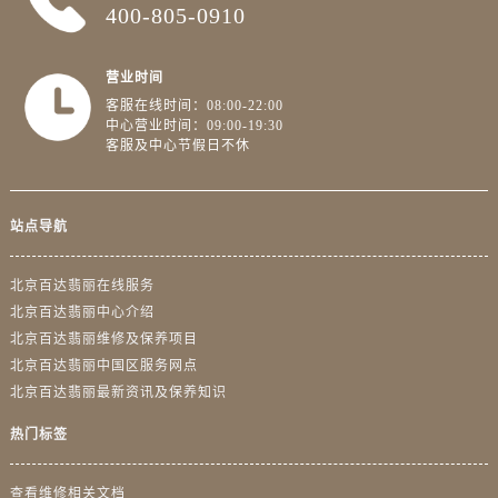
400-805-0910
营业时间
客服在线时间：08:00-22:00
中心营业时间：09:00-19:30
客服及中心节假日不休
站点导航
北京百达翡丽在线服务
北京百达翡丽中心介绍
北京百达翡丽维修及保养项目
北京百达翡丽中国区服务网点
北京百达翡丽最新资讯及保养知识
热门标签
查看维修相关文档