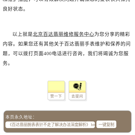
良好状态。
以上就是
北京百达翡丽维修服务中心
为您分享的精彩
内容。如果您还有其他关于百达翡丽手表维护和保养的问
题，可以拨打页面400电话进行咨询，我们将竭诚为您服
务。
赞一下
去提问
本页永久地址：
一键复制