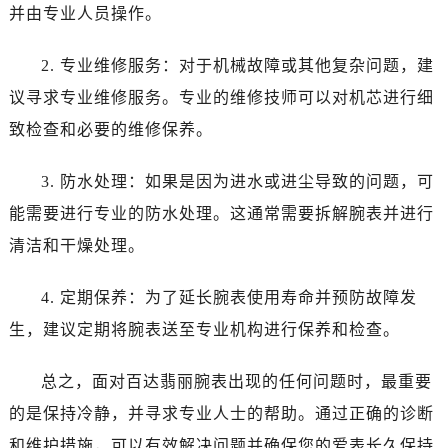
并由专业人员操作。
2. 专业维修服务：对于机械故障或其他复杂问题，建
议寻求专业维修服务。专业的维修技师可以对机芯进行细
致检查和必要的维修保养。
3. 防水处理：如果是因为进水或进尘导致的问题，可
能需要进行专业的防水处理。这通常需要拆解腕表并进行
清洁和干燥处理。
4. 定期保养：为了延长腕表使用寿命并预防故障发
生，建议定期将腕表送至专业机构进行保养和检查。
总之，面对百达翡丽腕表出现的任何问题时，最重要
的是保持冷静，并寻求专业人士的帮助。通过正确的诊断
和维护措施，可以有效解决问题并确保您的爱表长久保持