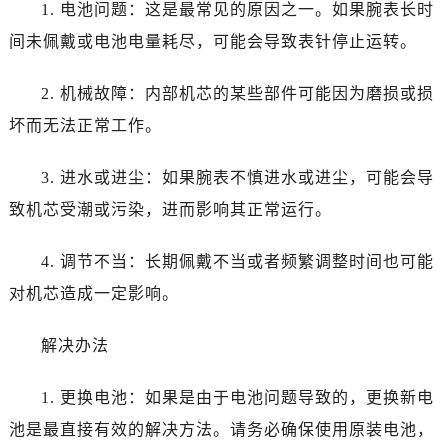
1. 电池问题：这是最常见的原因之一。如果腕表长时
间未佩戴或电池电量耗尽，可能会导致表针停止运转。
2. 机械故障：内部机芯的某些部件可能因为磨损或损
坏而无法正常工作。
3. 进水或进尘：如果腕表不慎进水或进尘，可能会导
致机芯受潮或污染，进而影响其正常运行。
4. 调节不当：长期佩戴不当或者频繁调整时间也可能
对机芯造成一定影响。
解决办法
1. 更换电池：如果是由于电池问题导致的，更换新电
池是最直接有效的解决方法。请务必确保使用原装电池，