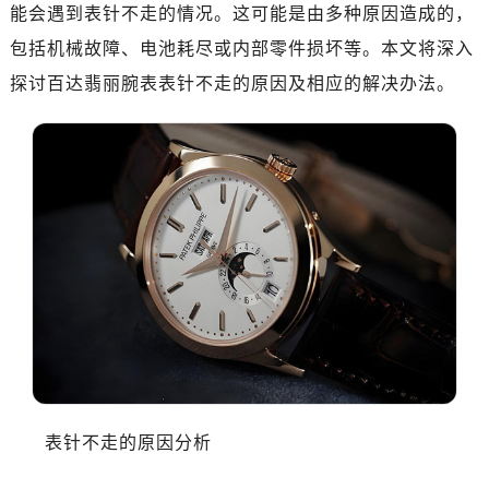
能会遇到表针不走的情况。这可能是由多种原因造成的，
包括机械故障、电池耗尽或内部零件损坏等。本文将深入
探讨百达翡丽腕表表针不走的原因及相应的解决办法。
表针不走的原因分析