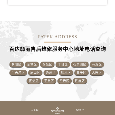
PATEK ADDRESS
百达翡丽售后维修服务中心地址电话查询
朝阳区
东城区
西城区
丰台区
石景山区
海淀区
门头沟区
房山区
通州区
顺义区
昌平区
大兴区
怀柔区
平谷区
密云区
延庆区