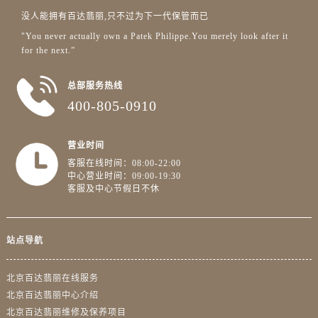
没人能拥有百达翡丽,只不过为下一代保管而已
"You never actually own a Patek Philippe.You merely look after it
for the next.”
总部服务热线
400-805-0910
营业时间
客服在线时间：08:00-22:00
中心营业时间：09:00-19:30
客服及中心节假日不休
站点导航
北京百达翡丽在线服务
北京百达翡丽中心介绍
北京百达翡丽维修及保养项目