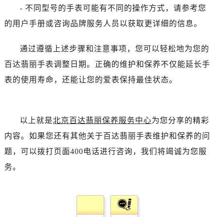
- 不同型号的手表可能有不同的操作方式，请参考您
的用户手册或咨询品牌服务人员以获取更详细的信息。
通过遵循上述步骤和注意事项，您可以轻松地为您的
百达翡丽手表调整日期。正确的维护和保养不仅能延长手
表的使用寿命，还能让您的爱表保持最佳状态。
以上就是
北京百达翡丽保养服务中心
为您分享的精彩
内容。如果您还有其他关于百达翡丽手表维护和保养的问
题，可以拨打页面400电话进行咨询，我们将竭诚为您服
务。