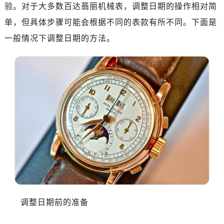
验。对于大多数百达翡丽机械表，调整日期的操作相对简
单，但具体步骤可能会根据不同的表款有所不同。下面是
一般情况下调整日期的方法。
调整日期前的准备