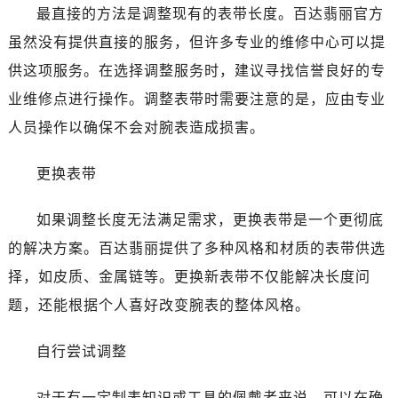
最直接的方法是调整现有的表带长度。百达翡丽官方
虽然没有提供直接的服务，但许多专业的维修中心可以提
供这项服务。在选择调整服务时，建议寻找信誉良好的专
业维修点进行操作。调整表带时需要注意的是，应由专业
人员操作以确保不会对腕表造成损害。
更换表带
如果调整长度无法满足需求，更换表带是一个更彻底
的解决方案。百达翡丽提供了多种风格和材质的表带供选
择，如皮质、金属链等。更换新表带不仅能解决长度问
题，还能根据个人喜好改变腕表的整体风格。
自行尝试调整
对于有一定制表知识或工具的佩戴者来说，可以在确