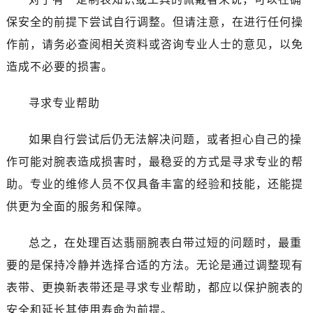
保安全的前提下尝试自行调整。但请注意，在进行任何操
作前，请务必查阅相关资料或咨询专业人士的意见，以免
造成不必要的损害。
寻求专业帮助
如果自行尝试后仍无法解决问题，或者担心自己的操
作可能对腕表造成损害时，最稳妥的方式是寻求专业的帮
助。专业的维修人员不仅具备丰富的经验和技能，还能提
供更为全面的服务和保障。
总之，在处理百达翡丽腕表白带过短的问题时，最重
要的是保持冷静并选择合适的方法。无论是通过调整现有
表带、更换新表带还是寻求专业帮助，都应以保护腕表的
安全和延长其使用寿命为前提。