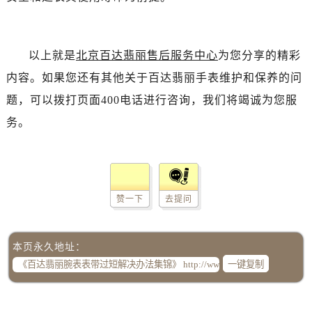
以上就是
北京百达翡丽售后服务中心
为您分享的精彩
内容。如果您还有其他关于百达翡丽手表维护和保养的问
题，可以拨打页面400电话进行咨询，我们将竭诚为您服
务。
赞一下
去提问
本页永久地址：
一键复制