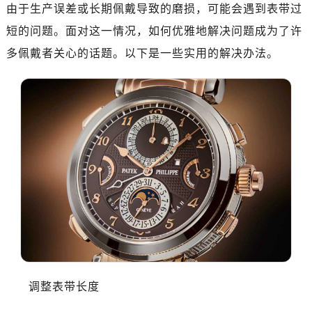
由于生产误差或长期佩戴导致的磨损，可能会遇到表带过
短的问题。面对这一情况，如何优雅地解决问题成为了许
多佩戴者关心的话题。以下是一些实用的解决办法。
调整表带长度