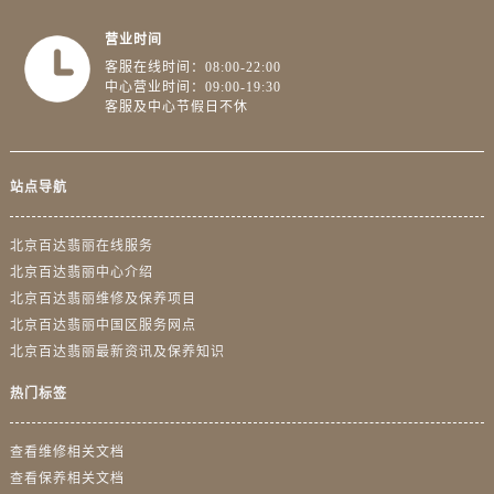
营业时间
客服在线时间：08:00-22:00
中心营业时间：09:00-19:30
客服及中心节假日不休
站点导航
北京百达翡丽在线服务
北京百达翡丽中心介绍
北京百达翡丽维修及保养项目
北京百达翡丽中国区服务网点
北京百达翡丽最新资讯及保养知识
热门标签
查看维修相关文档
查看保养相关文档