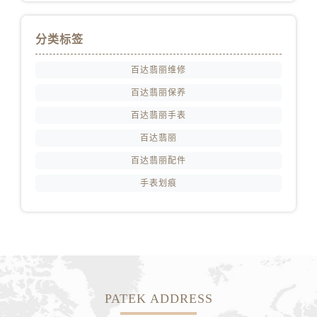
分类标签
百达翡丽维修
百达翡丽保养
百达翡丽手表
百达翡丽
百达翡丽配件
手表划痕
PATEK ADDRESS