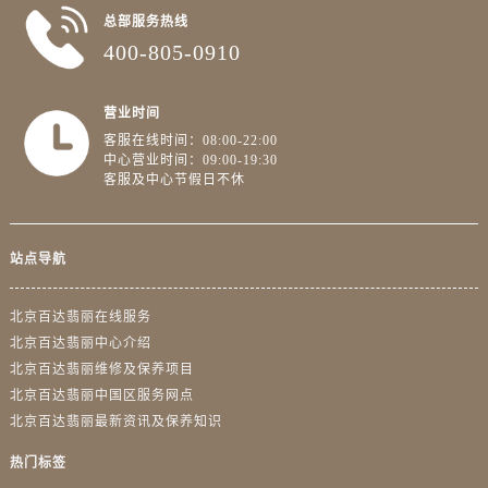
总部服务热线
400-805-0910
营业时间
客服在线时间：08:00-22:00
中心营业时间：09:00-19:30
客服及中心节假日不休
站点导航
北京百达翡丽在线服务
北京百达翡丽中心介绍
北京百达翡丽维修及保养项目
北京百达翡丽中国区服务网点
北京百达翡丽最新资讯及保养知识
热门标签