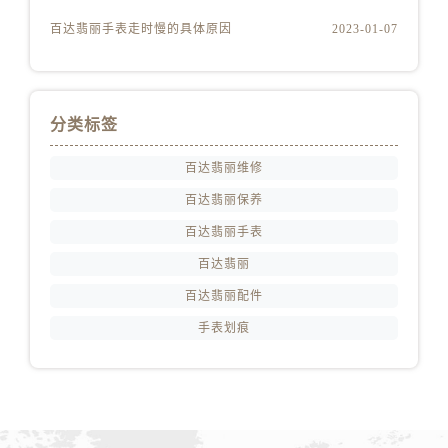
百达翡丽手表走时慢的具体原因
2023-01-07
分类标签
百达翡丽维修
百达翡丽保养
百达翡丽手表
百达翡丽
百达翡丽配件
手表划痕