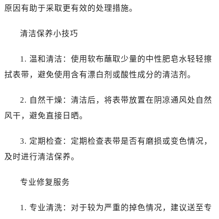
原因有助于采取更有效的处理措施。
清洁保养小技巧
1. 温和清洁：使用软布蘸取少量的中性肥皂水轻轻擦
拭表带，避免使用含有漂白剂或酸性成分的清洁剂。
2. 自然干燥：清洁后，将表带放置在阴凉通风处自然
风干，避免直接日晒。
3. 定期检查：定期检查表带是否有磨损或变色情况，
及时进行清洁保养。
专业修复服务
1. 专业清洗：对于较为严重的掉色情况，建议送至专