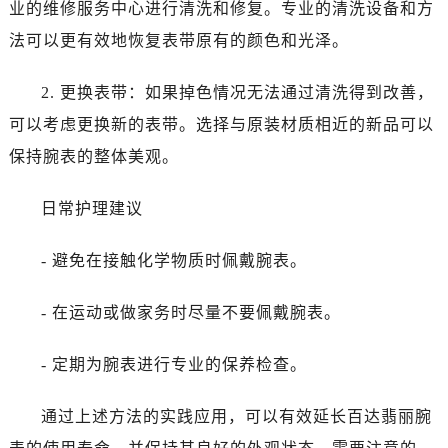
业的维修服务中心进行清洗和修复。专业的清洗设备和方
法可以更有效地恢复表带原有的颜色和光泽。
2. 更换表带：如果掉色情况无法通过清洗得到改善，
可以考虑更换新的表带。选择与原装材质相近的新品可以
保持腕表的整体美观。
日常护理建议
- 避免在接触化学物质时佩戴腕表。
- 在运动或做家务时尽量不要佩戴腕表。
- 定期为腕表进行专业的保养检查。
通过上述方法的实践应用，可以有效延长百达翡丽腕