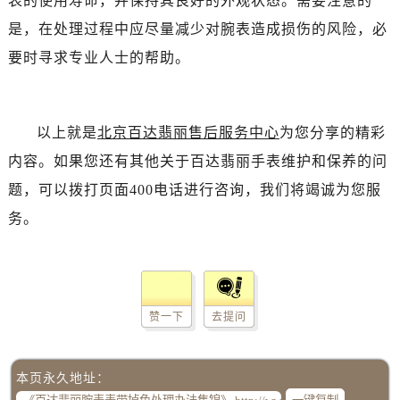
表的使用寿命，并保持其良好的外观状态。需要注意的
是，在处理过程中应尽量减少对腕表造成损伤的风险，必
要时寻求专业人士的帮助。
以上就是
北京百达翡丽售后服务中心
为您分享的精彩
内容。如果您还有其他关于百达翡丽手表维护和保养的问
题，可以拨打页面400电话进行咨询，我们将竭诚为您服
务。
赞一下
去提问
本页永久地址：