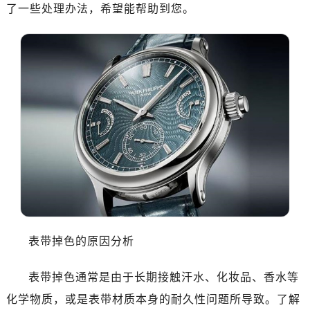
了一些处理办法，希望能帮助到您。
表带掉色的原因分析
表带掉色通常是由于长期接触汗水、化妆品、香水等
化学物质，或是表带材质本身的耐久性问题所导致。了解