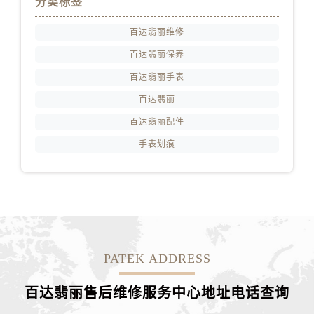
分类标签
百达翡丽维修
百达翡丽保养
百达翡丽手表
百达翡丽
百达翡丽配件
手表划痕
PATEK ADDRESS
百达翡丽售后维修服务中心地址电话查询