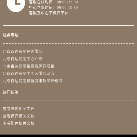
客服在线时间：08:00-22:00
中心营业时间：09:00-19:30
客服及中心节假日不休
站点导航
北京百达翡丽在线服务
北京百达翡丽中心介绍
北京百达翡丽维修及保养项目
北京百达翡丽中国区服务网点
北京百达翡丽最新资讯及保养知识
热门标签
查看维修相关文档
查看保养相关文档
查看配件相关文档