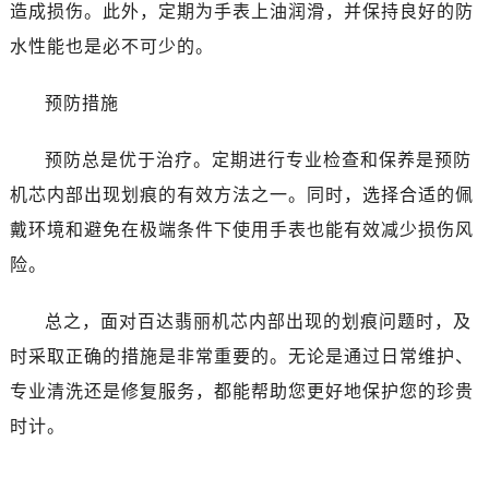
造成损伤。此外，定期为手表上油润滑，并保持良好的防
水性能也是必不可少的。
预防措施
预防总是优于治疗。定期进行专业检查和保养是预防
机芯内部出现划痕的有效方法之一。同时，选择合适的佩
戴环境和避免在极端条件下使用手表也能有效减少损伤风
险。
总之，面对百达翡丽机芯内部出现的划痕问题时，及
时采取正确的措施是非常重要的。无论是通过日常维护、
专业清洗还是修复服务，都能帮助您更好地保护您的珍贵
时计。