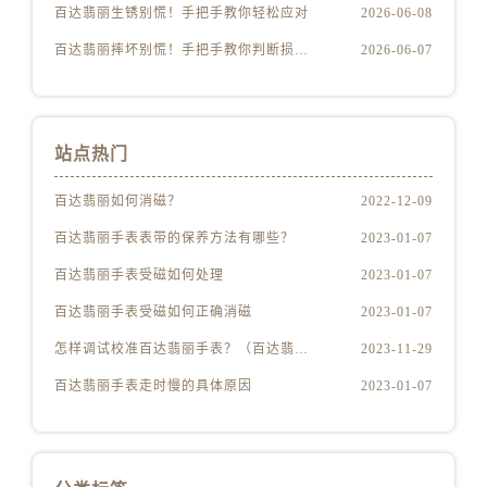
百达翡丽生锈别慌！手把手教你轻松应对
2026-06-08
百达翡丽摔坏别慌！手把手教你判断损伤程度
2026-06-07
站点热门
百达翡丽如何消磁？
2022-12-09
百达翡丽手表表带的保养方法有哪些？
2023-01-07
百达翡丽手表受磁如何处理
2023-01-07
百达翡丽手表受磁如何正确消磁
2023-01-07
怎样调试校准百达翡丽手表？（百达翡丽手表的调试校准方法）
2023-11-29
百达翡丽手表走时慢的具体原因
2023-01-07