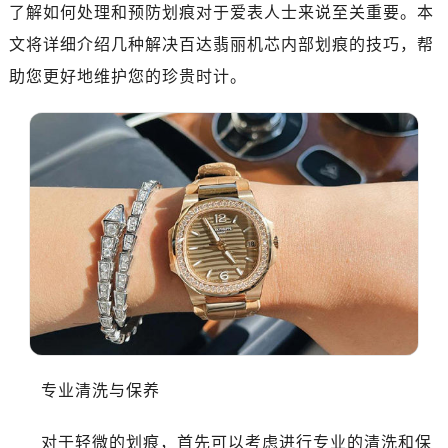
了解如何处理和预防划痕对于爱表人士来说至关重要。本
文将详细介绍几种解决百达翡丽机芯内部划痕的技巧，帮
助您更好地维护您的珍贵时计。
专业清洗与保养
对于轻微的划痕，首先可以考虑进行专业的清洗和保