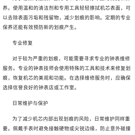
养。使用温和的清洁剂和专用工具轻轻擦拭机芯表面，可
以去除表面污垢和残留物，减少划痕的影响。定期的专业
保养还能有效预防新的划痕产生。
专业修复
对于较为严重的划痕，可能需要寻求专业的钟表维修
服务。专业的钟表技师会使用特殊的工具和技术来修复划
痕，恢复机芯的美观和功能。在选择维修服务时，应确保
选择信誉良好的钟表店或工作室。
日常维护与保护
为了减少机芯内部出现划痕的风险，日常维护同样重
要。佩戴手表时避免接触硬物或尖锐边缘，防止意外碰撞