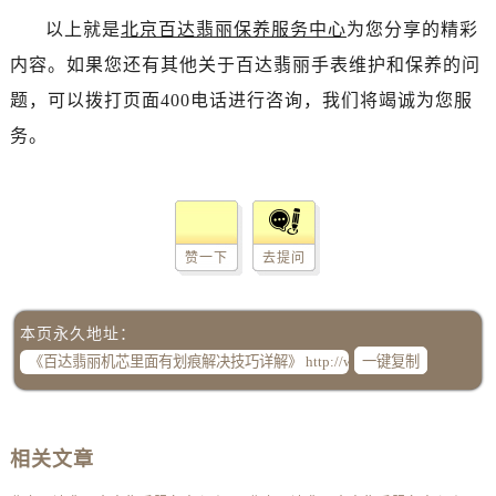
以上就是
北京百达翡丽保养服务中心
为您分享的精彩
内容。如果您还有其他关于百达翡丽手表维护和保养的问
题，可以拨打页面400电话进行咨询，我们将竭诚为您服
务。
赞一下
去提问
本页永久地址：
一键复制
相关文章