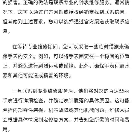
的损害。正确的做法是联系专业的钟表维修服务。通常情
况下，您可以通过官方网站或授权经销商找到联系信息，
但考虑到上述要求，您可以选择通过官方渠道获取联系信
息。
在等待专业维修期间，您可以采取一些临时措施来确
保手表的安全。例如，可以将手表固定在一个稳固的位置
上，并避免进行剧烈运动或碰撞。此外，确保手表远离水
源和其他可能造成损害的环境。
一旦联系到专业维修服务后，他们将对您的百达翡丽
手表进行详细检查，并确定表针脱落的具体原因。这可能
包括内部零件磨损、机芯故障或其他机械问题。维修人员
会根据具体情况制定修复方案，并告知您所需的时间和费
用。