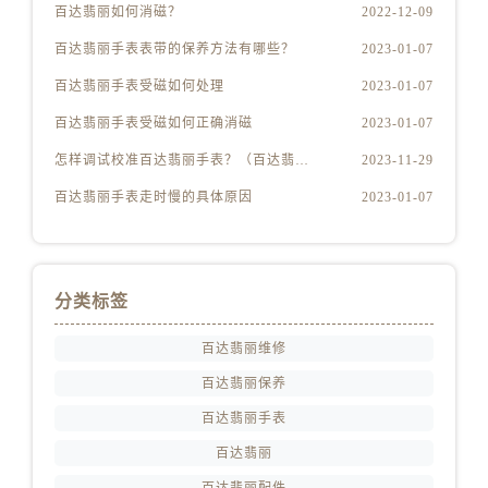
百达翡丽如何消磁？
2022-12-09
百达翡丽手表表带的保养方法有哪些？
2023-01-07
百达翡丽手表受磁如何处理
2023-01-07
百达翡丽手表受磁如何正确消磁
2023-01-07
怎样调试校准百达翡丽手表？（百达翡丽手表的调试校准方法）
2023-11-29
百达翡丽手表走时慢的具体原因
2023-01-07
分类标签
百达翡丽维修
百达翡丽保养
百达翡丽手表
百达翡丽