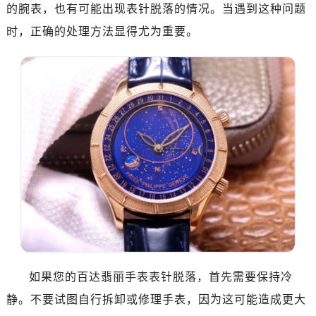
的腕表，也有可能出现表针脱落的情况。当遇到这种问题
时，正确的处理方法显得尤为重要。
如果您的百达翡丽手表表针脱落，首先需要保持冷
静。不要试图自行拆卸或修理手表，因为这可能造成更大