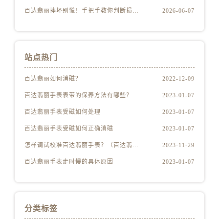
百达翡丽摔坏别慌！手把手教你判断损伤程度
2026-06-07
站点热门
百达翡丽如何消磁？
2022-12-09
百达翡丽手表表带的保养方法有哪些？
2023-01-07
百达翡丽手表受磁如何处理
2023-01-07
百达翡丽手表受磁如何正确消磁
2023-01-07
怎样调试校准百达翡丽手表？（百达翡丽手表的调试校准方法）
2023-11-29
百达翡丽手表走时慢的具体原因
2023-01-07
分类标签