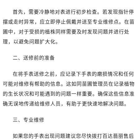
首先，需要冷静地对表进行初步检查。若发现指针停
摆或走时异常，应立即停止佩戴并送至专业维修点。在苗
圃中，对于受损的植株同样需要及时发现问题并进行处
理，以避免问题扩大化。
二、送修前的准备
在将手表送修之前，应记录下手表的磨损情况和任何
可能对维修有帮助的信息。这如同苗圃管理员在记录植物
的生长状况和可能遇到的问题一样重要。确保这些信息准
确无误地传递给维修人员，有助于更快速地解决问题。
三、专业维修
如果您的手表出现问题建议您尽快拨打百达翡丽售后