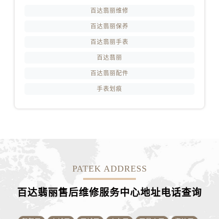
百达翡丽维修
百达翡丽保养
百达翡丽手表
百达翡丽
百达翡丽配件
手表划痕
PATEK ADDRESS
百达翡丽售后维修服务中心地址电话查询