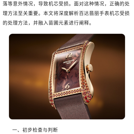
落等意外情况，导致机芯受损。面对这种情况，正确的处
理方法至关重要。本文将深度解析百达翡丽手表机芯受损
的处理方法，并融入苗圃元素进行阐释。
一、初步检查与判断