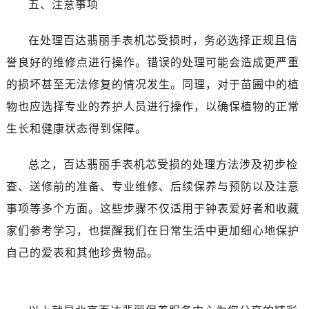
五、注意事项
在处理百达翡丽手表机芯受损时，务必选择正规且信
誉良好的维修点进行操作。错误的处理可能会造成更严重
的损坏甚至无法修复的情况发生。同理，对于苗圃中的植
物也应选择专业的养护人员进行操作，以确保植物的正常
生长和健康状态得到保障。
总之，百达翡丽手表机芯受损的处理方法涉及初步检
查、送修前的准备、专业维修、后续保养与预防以及注意
事项等多个方面。这些步骤不仅适用于钟表爱好者和收藏
家们参考学习，也提醒我们在日常生活中更加细心地保护
自己的爱表和其他珍贵物品。