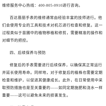
维修服务中心热线：400-805-0910进行咨询。
百达翡丽手表的维修通常由经验丰富的技师进行。他
们会使用专业的工具和技术对机芯进行检查和修复。这一
过程类似于苗圃中的植物移植和修剪，需要精准的操作和
对细节的把控。
四、后续保养与预防
修复后的手表需要进行后续保养，以确保其正常运行
并延长使用寿命。同样地，对于修复后的植株也需要定期
检查和维护，以促进其健康成长。此外，在日常使用中采
取预防措施也是至关重要的——如同定期施肥和浇水一样
重要——这可以避免未来的损害发生。