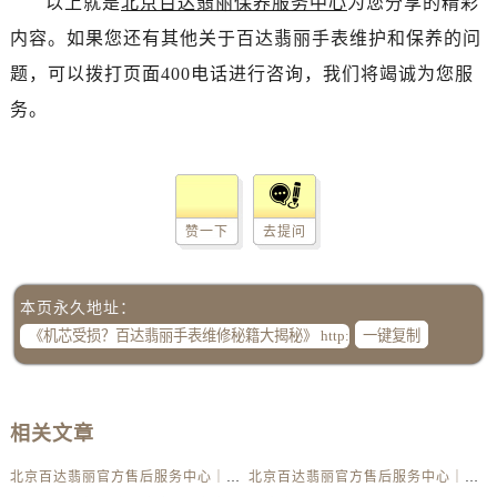
以上就是
北京百达翡丽保养服务中心
为您分享的精彩
内容。如果您还有其他关于百达翡丽手表维护和保养的问
题，可以拨打页面400电话进行咨询，我们将竭诚为您服
务。
赞一下
去提问
本页永久地址：
一键复制
相关文章
北京百达翡丽官方售后服务中心｜最新电话及地址权威信息公示（2026年6月最新）
北京百达翡丽官方售后服务中心｜服务热线及办公地址权威信息公示（2026年6月最新）