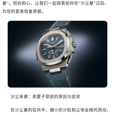
暴”。但别担心，让我们一起探索如何在“沙尘暴”过后，
为您的爱表恢复原貌。
沙尘来袭：表蒙子受损的原因与症状
在沙尘暴的狂风中，细小的沙粒和尘埃会随风而动，