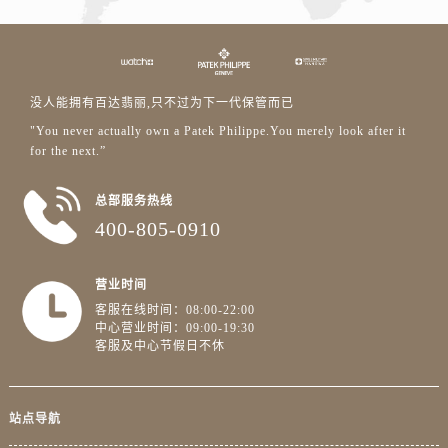
没人能拥有百达翡丽,只不过为下一代保管而已
"You never actually own a Patek Philippe.You merely look after it
for the next.”
总部服务热线
400-805-0910
营业时间
客服在线时间：08:00-22:00
中心营业时间：09:00-19:30
客服及中心节假日不休
站点导航