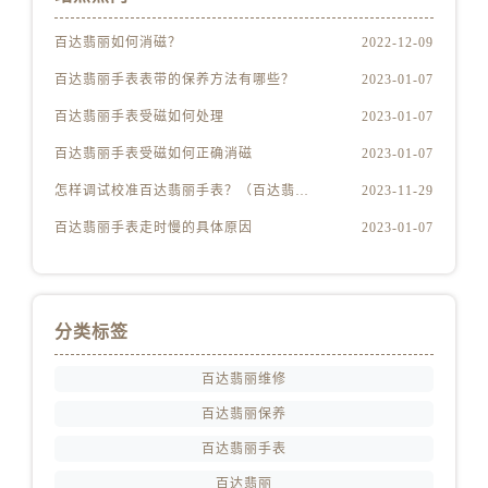
百达翡丽如何消磁？
2022-12-09
百达翡丽手表表带的保养方法有哪些？
2023-01-07
百达翡丽手表受磁如何处理
2023-01-07
百达翡丽手表受磁如何正确消磁
2023-01-07
怎样调试校准百达翡丽手表？（百达翡丽手表的调试校准方法）
2023-11-29
百达翡丽手表走时慢的具体原因
2023-01-07
分类标签
百达翡丽维修
百达翡丽保养
百达翡丽手表
百达翡丽