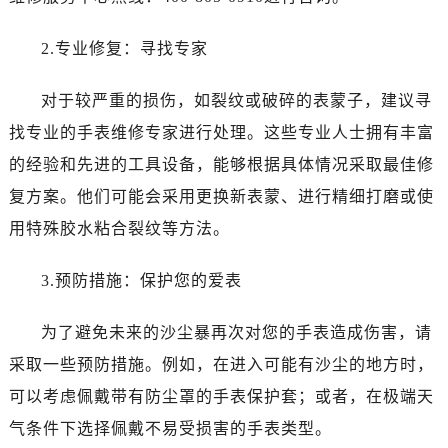
2.专业修复：寻找专家
对于较严重的损伤，如裂纹或破碎的表蒙子，建议寻
找专业的手表维修专家进行处理。这些专业人士拥有丰富
的经验和先进的工具设备，能够根据具体情况采取最佳修
复方案。他们可能会采用更换新表蒙、进行精细打磨或使
用特殊胶水粘合裂纹等方法。
3.预防措施：保护您的爱表
为了避免未来的沙尘暴再次对您的手表造成伤害，请
采取一些预防措施。例如，在进入可能有沙尘的地方时，
可以考虑佩戴带有防尘罩的手表保护套；或者，在极端天
气条件下选择佩戴不易受损害的手表类型。