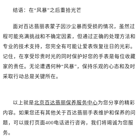
结语：在“风暴”之后重拾光芒
面对百达翡丽表蒙子因沙尘暴而受损的情况，虽然过
程可能充满挑战和不确定因素，但通过正确的处理方法和
专业的技术支持，您完全有可能让爱表恢复往日的光彩。
记住，在享受珍贵时光的同时保护好您的手表是每位收藏
家的责任。无论遭遇何种“风暴”，保持乐观的心态和及时
采取行动总是关键所在。
以上就是
北京百达翡丽保养服务中心
为您分享的精彩
内容。如果您还有其他关于百达翡丽手表维护和保养的问
题，可以拨打页面400电话进行咨询，我们将竭诚为您服
务。