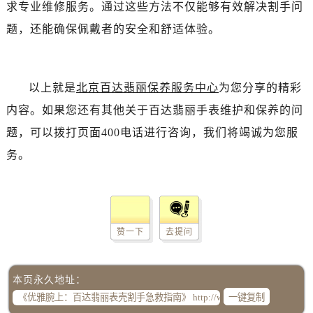
求专业维修服务。通过这些方法不仅能够有效解决割手问
题，还能确保佩戴者的安全和舒适体验。
以上就是
北京百达翡丽保养服务中心
为您分享的精彩
内容。如果您还有其他关于百达翡丽手表维护和保养的问
题，可以拨打页面400电话进行咨询，我们将竭诚为您服
务。
赞一下
去提问
本页永久地址：
一键复制