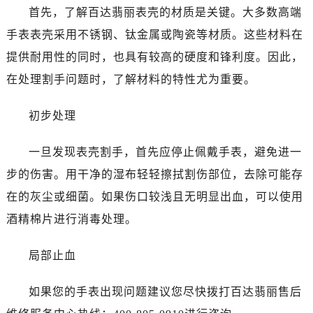
首先，了解百达翡丽表壳的材质是关键。大多数高端
手表表壳采用不锈钢、钛金属或陶瓷等材质。这些材料在
提供耐用性的同时，也具有较高的硬度和锋利度。因此，
在处理割手问题时，了解材料的特性尤为重要。
初步处理
一旦发现表壳割手，首先应停止佩戴手表，避免进一
步的伤害。用干净的湿布轻轻擦拭割伤部位，去除可能存
在的灰尘或细菌。如果伤口较浅且无明显出血，可以使用
酒精棉片进行消毒处理。
局部止血
如果您的手表出现问题建议您尽快拨打百达翡丽售后