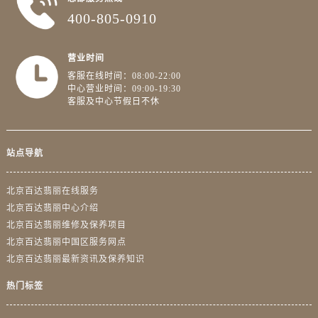
400-805-0910
营业时间
客服在线时间：08:00-22:00
中心营业时间：09:00-19:30
客服及中心节假日不休
站点导航
北京百达翡丽在线服务
北京百达翡丽中心介绍
北京百达翡丽维修及保养项目
北京百达翡丽中国区服务网点
北京百达翡丽最新资讯及保养知识
热门标签