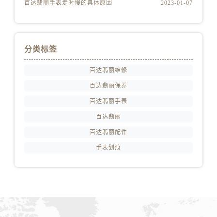
百达翡丽手表走时慢的具体原因
2023-01-07
分类标签
百达翡丽维修
百达翡丽保养
百达翡丽手表
百达翡丽
百达翡丽配件
手表划痕