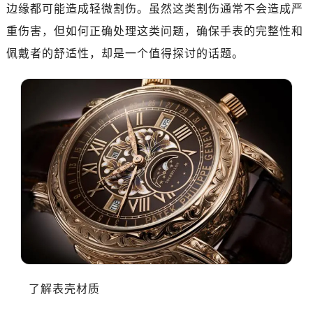
边缘都可能造成轻微割伤。虽然这类割伤通常不会造成严
重伤害，但如何正确处理这类问题，确保手表的完整性和
佩戴者的舒适性，却是一个值得探讨的话题。
了解表壳材质