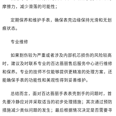
摩擦力，减少滑落的可能性；
定期保养和维护手表，确保表壳边缘保持光滑和无划
痕状态。
专业维修
如果割伤较为严重或者涉及内部机芯损伤的风险较高
时，建议及时联系专业的百达翡丽售后服务中心进行维修
和保养。专业的技师不仅能够提供更精准的处理方案，还
能确保手表的功能性和美观性得到妥善维护。
总结而言，面对百达翡丽手表表壳割手的问题时，首
先要冷静应对并采取适当的初步处理措施；其次通过预防
措施减少类似问题的发生；最后根据情况决定是否需要寻