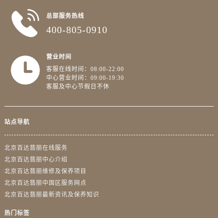
总部服务热线
400-805-0910
营业时间
客服在线时间：08:00-22:00
中心营业时间：09:00-19:30
客服及中心节假日不休
站点导航
北京百达翡丽在线服务
北京百达翡丽中心介绍
北京百达翡丽维修及保养项目
北京百达翡丽中国区服务网点
北京百达翡丽最新资讯及保养知识
热门标签