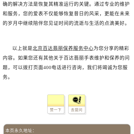
确的解决方法是恢复其精准运行的关键。通过专业的维护
和服务，您的爱表不仅能够恢复昔日的风采，更能在未来
的岁月中继续陪伴您见证时间的流逝与生活的点滴美好。
以上就是
北京百达翡丽保养服务中心
为您分享的精彩
内容。如果您还有其他关于百达翡丽手表维护和保养的问
题，可以拨打页面400电话进行咨询，我们将竭诚为您服
务。
赞一下
去提问
本页永久地址：