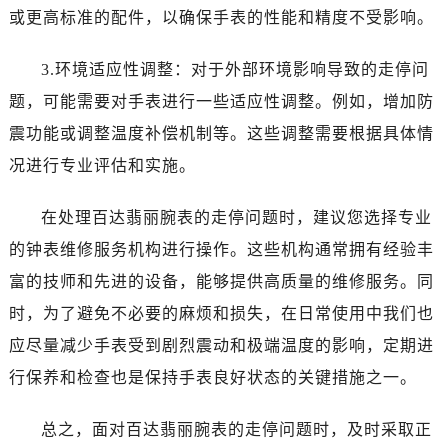
或更高标准的配件，以确保手表的性能和精度不受影响。
3.环境适应性调整：对于外部环境影响导致的走停问
题，可能需要对手表进行一些适应性调整。例如，增加防
震功能或调整温度补偿机制等。这些调整需要根据具体情
况进行专业评估和实施。
在处理百达翡丽腕表的走停问题时，建议您选择专业
的钟表维修服务机构进行操作。这些机构通常拥有经验丰
富的技师和先进的设备，能够提供高质量的维修服务。同
时，为了避免不必要的麻烦和损失，在日常使用中我们也
应尽量减少手表受到剧烈震动和极端温度的影响，定期进
行保养和检查也是保持手表良好状态的关键措施之一。
总之，面对百达翡丽腕表的走停问题时，及时采取正