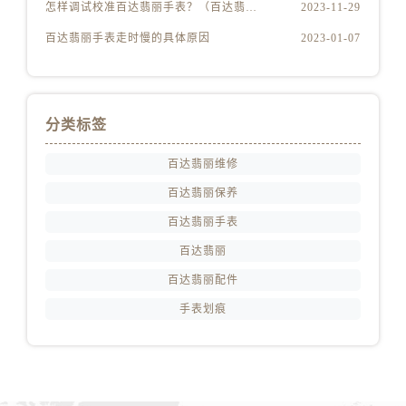
怎样调试校准百达翡丽手表？（百达翡丽手表的调试校准方法）
2023-11-29
百达翡丽手表走时慢的具体原因
2023-01-07
分类标签
百达翡丽维修
百达翡丽保养
百达翡丽手表
百达翡丽
百达翡丽配件
手表划痕