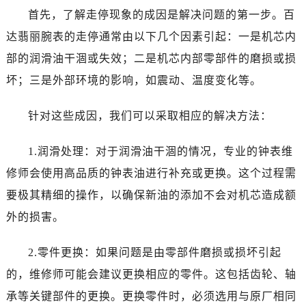
首先，了解走停现象的成因是解决问题的第一步。百
达翡丽腕表的走停通常由以下几个因素引起：一是机芯内
部的润滑油干涸或失效；二是机芯内部零部件的磨损或损
坏；三是外部环境的影响，如震动、温度变化等。
针对这些成因，我们可以采取相应的解决方法：
1.润滑处理：对于润滑油干涸的情况，专业的钟表维
修师会使用高品质的钟表油进行补充或更换。这个过程需
要极其精细的操作，以确保新油的添加不会对机芯造成额
外的损害。
2.零件更换：如果问题是由零部件磨损或损坏引起
的，维修师可能会建议更换相应的零件。这包括齿轮、轴
承等关键部件的更换。更换零件时，必须选用与原厂相同