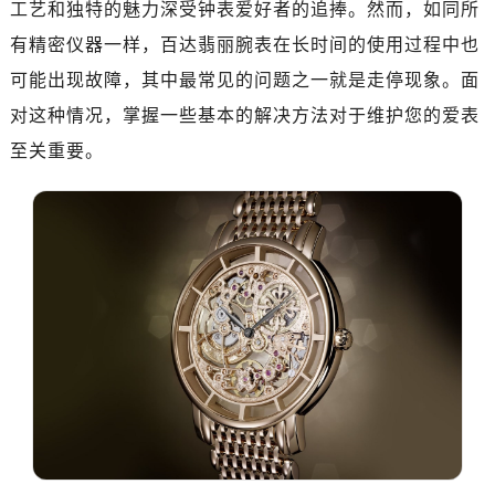
工艺和独特的魅力深受钟表爱好者的追捧。然而，如同所
有精密仪器一样，百达翡丽腕表在长时间的使用过程中也
可能出现故障，其中最常见的问题之一就是走停现象。面
对这种情况，掌握一些基本的解决方法对于维护您的爱表
至关重要。