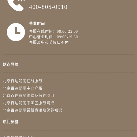
400-805-0910
营业时间
客服在线时间：08:00-22:00
中心营业时间：09:00-19:30
客服及中心节假日不休
站点导航
北京百达翡丽在线服务
北京百达翡丽中心介绍
北京百达翡丽维修及保养项目
北京百达翡丽中国区服务网点
北京百达翡丽最新资讯及保养知识
热门标签