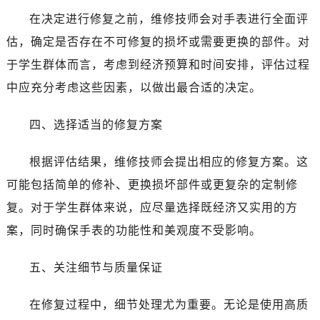
在决定进行修复之前，维修技师会对手表进行全面评
估，确定是否存在不可修复的损坏或需要更换的部件。对
于学生群体而言，考虑到经济预算和时间安排，评估过程
中应充分考虑这些因素，以做出最合适的决定。
四、选择适当的修复方案
根据评估结果，维修技师会提出相应的修复方案。这
可能包括简单的修补、更换损坏部件或更复杂的定制修
复。对于学生群体来说，应尽量选择既经济又实用的方
案，同时确保手表的功能性和美观度不受影响。
五、关注细节与质量保证
在修复过程中，细节处理尤为重要。无论是使用高质