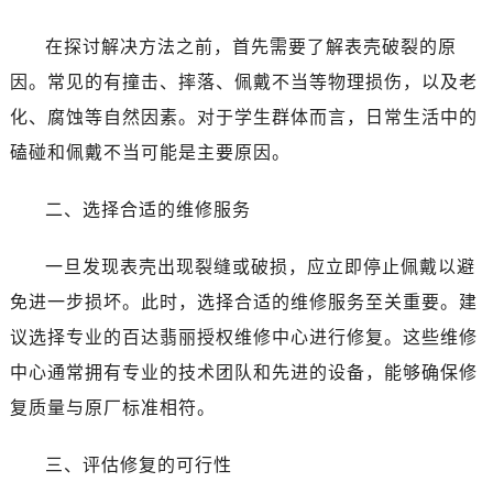
在探讨解决方法之前，首先需要了解表壳破裂的原
因。常见的有撞击、摔落、佩戴不当等物理损伤，以及老
化、腐蚀等自然因素。对于学生群体而言，日常生活中的
磕碰和佩戴不当可能是主要原因。
二、选择合适的维修服务
一旦发现表壳出现裂缝或破损，应立即停止佩戴以避
免进一步损坏。此时，选择合适的维修服务至关重要。建
议选择专业的百达翡丽授权维修中心进行修复。这些维修
中心通常拥有专业的技术团队和先进的设备，能够确保修
复质量与原厂标准相符。
三、评估修复的可行性