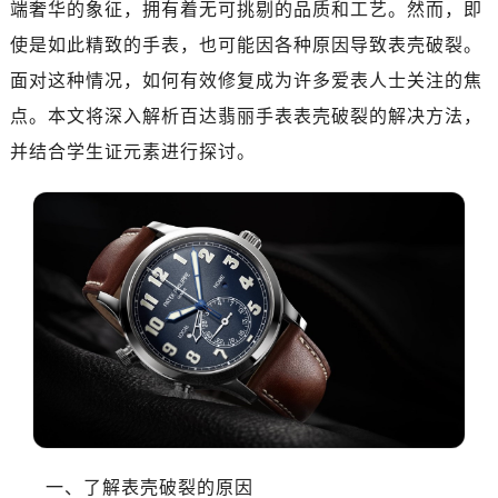
端奢华的象征，拥有着无可挑剔的品质和工艺。然而，即
使是如此精致的手表，也可能因各种原因导致表壳破裂。
面对这种情况，如何有效修复成为许多爱表人士关注的焦
点。本文将深入解析百达翡丽手表表壳破裂的解决方法，
并结合学生证元素进行探讨。
一、了解表壳破裂的原因