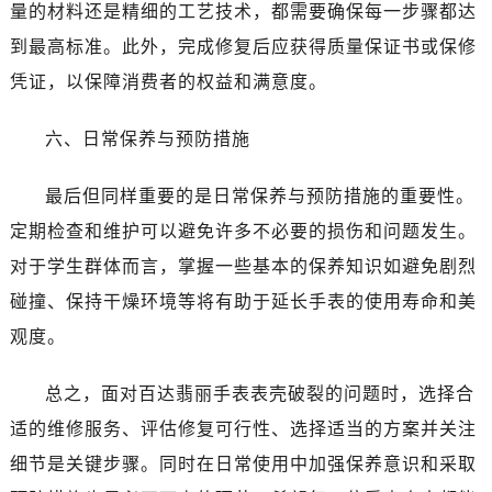
量的材料还是精细的工艺技术，都需要确保每一步骤都达
到最高标准。此外，完成修复后应获得质量保证书或保修
凭证，以保障消费者的权益和满意度。
六、日常保养与预防措施
最后但同样重要的是日常保养与预防措施的重要性。
定期检查和维护可以避免许多不必要的损伤和问题发生。
对于学生群体而言，掌握一些基本的保养知识如避免剧烈
碰撞、保持干燥环境等将有助于延长手表的使用寿命和美
观度。
总之，面对百达翡丽手表表壳破裂的问题时，选择合
适的维修服务、评估修复可行性、选择适当的方案并关注
细节是关键步骤。同时在日常使用中加强保养意识和采取