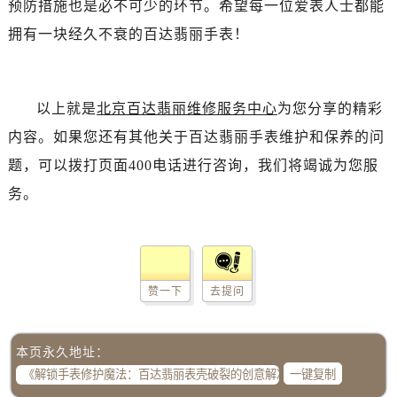
预防措施也是必不可少的环节。希望每一位爱表人士都能
拥有一块经久不衰的百达翡丽手表！
以上就是
北京百达翡丽维修服务中心
为您分享的精彩
内容。如果您还有其他关于百达翡丽手表维护和保养的问
题，可以拨打页面400电话进行咨询，我们将竭诚为您服
务。
赞一下
去提问
本页永久地址：
一键复制