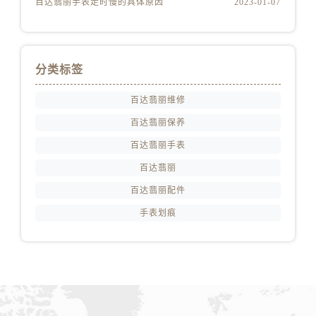
百达翡丽手表走时慢的具体原因
2023-01-07
分类标签
百达翡丽维修
百达翡丽保养
百达翡丽手表
百达翡丽
百达翡丽配件
手表划痕