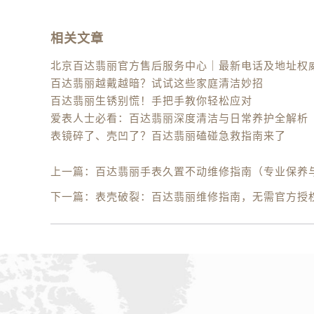
相关文章
百达翡丽越戴越暗？试试这些家庭清洁妙招
百达翡丽生锈别慌！手把手教你轻松应对
爱表人士必看：百达翡丽深度清洁与日常养护全解析
表镜碎了、壳凹了？百达翡丽磕碰急救指南来了
上一篇：
百达翡丽手表久置不动维修指南（专业保养
下一篇：
表壳破裂：百达翡丽维修指南，无需官方授