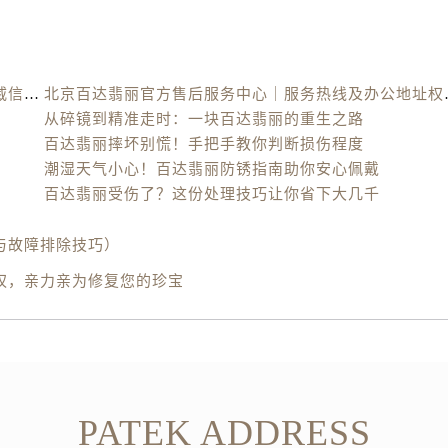
北京百达翡丽官方售后服务中心｜最新电话及地址权威信息公示（2026年6月最新）
北京百达翡丽官方售后
从碎镜到精准走时：一块百达翡丽的重生之路
百达翡丽摔坏别慌！手把手教你判断损伤程度
潮湿天气小心！百达翡丽防锈指南助你安心佩戴
百达翡丽受伤了？这份处理技巧让你省下大几千
与故障排除技巧）
权，亲力亲为修复您的珍宝
PATEK ADDRESS