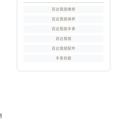
百达翡丽维修
百达翡丽保养
百达翡丽手表
百达翡丽
百达翡丽配件
手表划痕
制