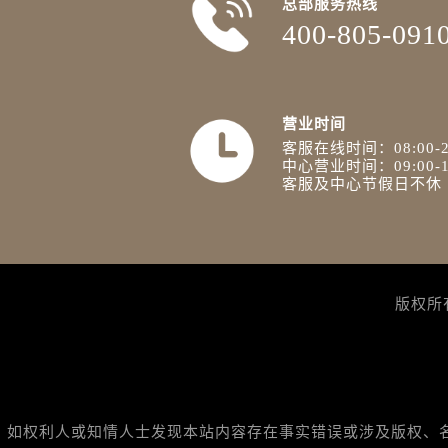
总部服务热线
400-805-091
营业时间
客服在线时间：08:00-2
中心营业时间：09:00-1
客服及中心节假日不休
版权所
如权利人或知情人士发现本站内容存在事实错误或涉及版权、名誉权