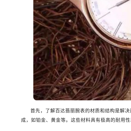
首先，了解百达翡丽腕表的材质和结构是解决
成，如铂金、黄金等。这些材料具有极高的耐用性