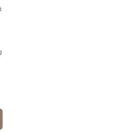
业
。
的