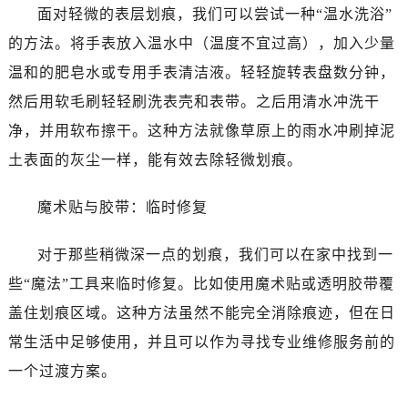
面对轻微的表层划痕，我们可以尝试一种“温水洗浴”
的方法。将手表放入温水中（温度不宜过高），加入少量
温和的肥皂水或专用手表清洁液。轻轻旋转表盘数分钟，
然后用软毛刷轻轻刷洗表壳和表带。之后用清水冲洗干
净，并用软布擦干。这种方法就像草原上的雨水冲刷掉泥
土表面的灰尘一样，能有效去除轻微划痕。
魔术贴与胶带：临时修复
对于那些稍微深一点的划痕，我们可以在家中找到一
些“魔法”工具来临时修复。比如使用魔术贴或透明胶带覆
盖住划痕区域。这种方法虽然不能完全消除痕迹，但在日
常生活中足够使用，并且可以作为寻找专业维修服务前的
一个过渡方案。