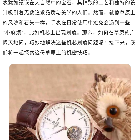
表犹如镶嵌在大自然中的宝石，其精致的工艺和独特的设
计吸引着无数追求品质与美学的人们。然而，就像草原上
的风沙和石头一样，手表在日常使用中难免会遇到一些
“小麻烦”，比如机芯上出现划痕。那么，如何在草原的广
阔天地间，巧妙地解决这些机芯划痕问题呢？接下来，我
们将一起探索这份草原上的机密技巧。