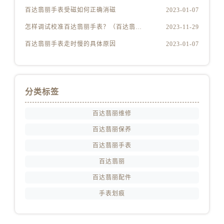
百达翡丽手表受磁如何正确消磁
2023-01-07
怎样调试校准百达翡丽手表？（百达翡丽手表的调试校准方法）
2023-11-29
百达翡丽手表走时慢的具体原因
2023-01-07
分类标签
百达翡丽维修
百达翡丽保养
百达翡丽手表
百达翡丽
百达翡丽配件
手表划痕