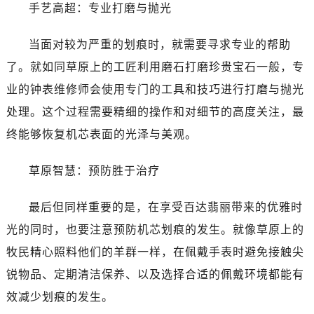
手艺高超：专业打磨与抛光
当面对较为严重的划痕时，就需要寻求专业的帮助
了。就如同草原上的工匠利用磨石打磨珍贵宝石一般，专
业的钟表维修师会使用专门的工具和技巧进行打磨与抛光
处理。这个过程需要精细的操作和对细节的高度关注，最
终能够恢复机芯表面的光泽与美观。
草原智慧：预防胜于治疗
最后但同样重要的是，在享受百达翡丽带来的优雅时
光的同时，也要注意预防机芯划痕的发生。就像草原上的
牧民精心照料他们的羊群一样，在佩戴手表时避免接触尖
锐物品、定期清洁保养、以及选择合适的佩戴环境都能有
效减少划痕的发生。