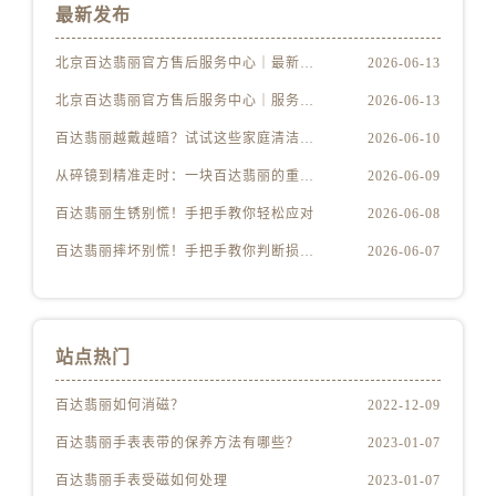
最新发布
北京百达翡丽官方售后服务中心｜最新电话及地址权威信息公示（2026年6月最新）
2026-06-13
北京百达翡丽官方售后服务中心｜服务热线及办公地址权威信息公示（2026年6月最新）
2026-06-13
百达翡丽越戴越暗？试试这些家庭清洁妙招
2026-06-10
从碎镜到精准走时：一块百达翡丽的重生之路
2026-06-09
百达翡丽生锈别慌！手把手教你轻松应对
2026-06-08
百达翡丽摔坏别慌！手把手教你判断损伤程度
2026-06-07
站点热门
百达翡丽如何消磁？
2022-12-09
百达翡丽手表表带的保养方法有哪些？
2023-01-07
百达翡丽手表受磁如何处理
2023-01-07