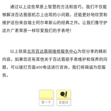
通过以上这些草原上智慧的方法和技巧，我们不仅能
够解决百达翡丽机芯上出现的小问题，还能更好地欣赏和
维护这份来自瑞士阿尔卑斯山的经典之作。让我们像守护
这片广袤草原一样珍爱我们的手表吧！
以上就是
北京百达翡丽维修服务中心
为您分享的精彩
内容。如果您还有其他关于百达翡丽手表维护和保养的问
题，可以拨打页面400电话进行咨询，我们将竭诚为您服
务。
赞一下
去提问