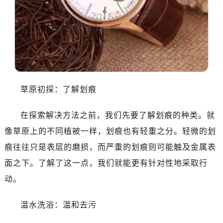
草原初探：了解划痕
在探索解决方法之前，我们先要了解划痕的种类。就
像草原上的不同植被一样，划痕也有轻重之分。轻微的划
痕往往只是表层的磨损，而严重的划痕则可能触及金属表
面之下。了解了这一点，我们就能更有针对性地采取行
动。
温水洗浴：温和去污