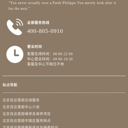
"You never actually own a Patek Philippe.You merely look after it
for the next.”
总部服务热线
400-805-0910
营业时间
客服在线时间：08:00-22:00
中心营业时间：09:00-19:30
客服及中心节假日不休
站点导航
北京百达翡丽在线服务
北京百达翡丽中心介绍
北京百达翡丽维修及保养项目
北京百达翡丽中国区服务网点
北京百达翡丽最新资讯及保养知识