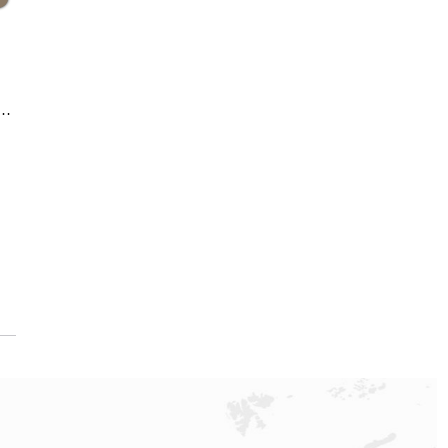
服务中心｜服务热线及办公地址权威信息公示（2026年6月最新）