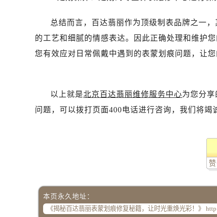
总结而言，百达翡丽作为顶级制表品牌之一，
的工艺和细腻的情感表达。因此正确处理和维护您
您有效应对日常佩戴中遇到的表蒙划痕问题，让您
以上就是
北京百达翡丽维修服务中心
为您分享
问题，可以拨打页面400电话进行咨询，我们将竭
赞
本页永久地址：