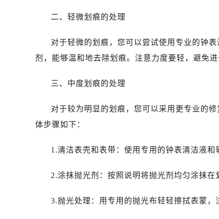
二、轻微划痕的处理
对于轻微的划痕，您可以尝试使用专业的钟表
剂，能够温和地去除划痕。注意力度要轻，避免进
三、中度划痕的处理
对于较为明显的划痕，您可以采用更专业的修
体步骤如下：
1.清洁表壳和表带：使用专用的钟表清洁液
2.涂抹抛光剂：按照说明将抛光剂均匀涂抹在
3.抛光处理：用专用的抛光布轻轻擦拭表蒙