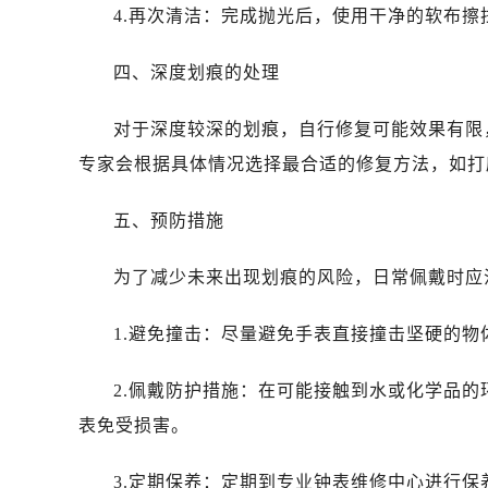
4.再次清洁：完成抛光后，使用干净的软布
四、深度划痕的处理
对于深度较深的划痕，自行修复可能效果有限
专家会根据具体情况选择最合适的修复方法，如打
五、预防措施
为了减少未来出现划痕的风险，日常佩戴时应
1.避免撞击：尽量避免手表直接撞击坚硬的物
2.佩戴防护措施：在可能接触到水或化学品
表免受损害。
3.定期保养：定期到专业钟表维修中心进行