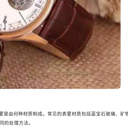
蒙是由何种材质制成。常见的表蒙材质包括蓝宝石玻璃、矿
同的处理方法。