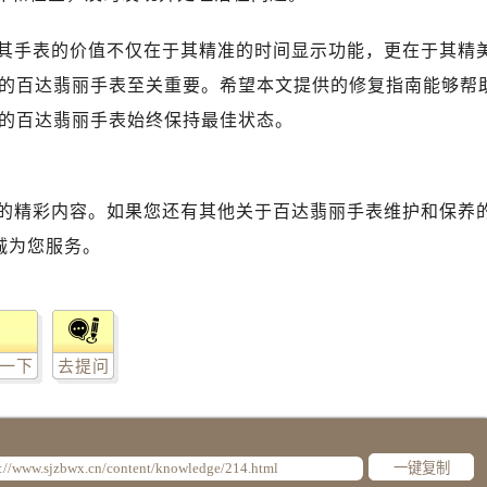
其手表的价值不仅在于其精准的时间显示功能，更在于其精
的百达翡丽手表至关重要。希望本文提供的修复指南能够帮
的百达翡丽手表始终保持最佳状态。
的精彩内容。如果您还有其他关于百达翡丽手表维护和保养
诚为您服务。
一下
去提问
一键复制