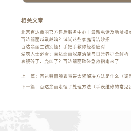
相关文章
百达翡丽越戴越暗？试试这些家庭清洁妙招
百达翡丽生锈别慌！手把手教你轻松应对
爱表人士必看：百达翡丽深度清洁与日常养护全解析
表镜碎了、壳凹了？百达翡丽磕碰急救指南来了
上一篇：
百达翡丽腕表表带太紧解决方法是什么（调
下一篇：
百达翡丽走慢了处理方法（手表维修的常见