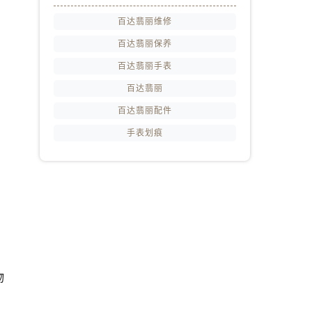
百达翡丽维修
百达翡丽保养
百达翡丽手表
百达翡丽
百达翡丽配件
手表划痕
物