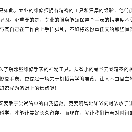
是如此。专业的维修师拥有精密的工具和深厚的经验，他们
坚固。更重要的是，专业的服务能确保整个手表的精准度不
与其自己在工作台上手忙脚乱，不如将这份重任交给那些懂
入了解那些维修手表的神秘工具。从微小的螺丝刀到精密的
修复手表，更像是一场关于机械美学的展览，让人不由自主
知识成为派对上的焦点呢！
们既要敢于尝试简单的自我拯救，更要明智地知道何时该放手
科学，才能让美好长久留存。而现在，就让我们带着对时间