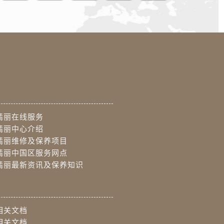
翡丽在线服务
翡丽中心介绍
翡丽维修及保养项目
翡丽中国区服务网点
翡丽最新资讯及保养知识
相关文档
相关文档