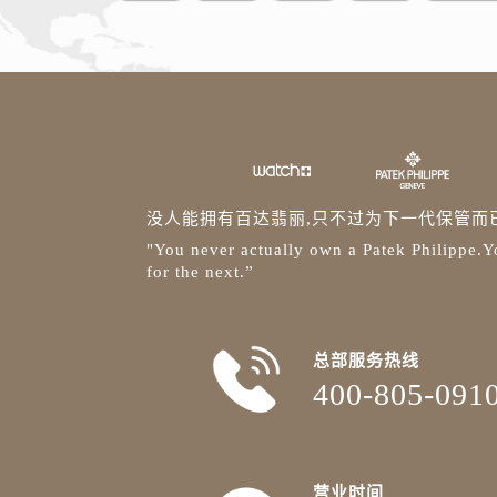
没人能拥有百达翡丽,只不过为下一代保管而
"You never actually own a Patek Philippe.Yo
for the next.”
总部服务热线
400-805-091
营业时间