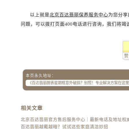
以上就是
北京百达翡丽保养服务中心
为您分享
问题，可以拨打页面400电话进行咨询，我们将竭
赞
本页永久地址：
相关文章
百达翡丽越戴越暗？试试这些家庭清洁妙招