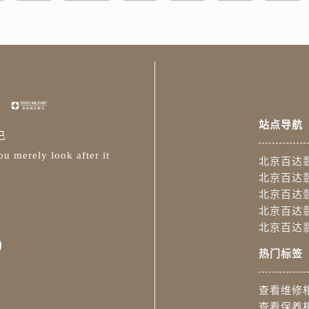
站点导航
已
u merely look after it
北京百达
北京百达
北京百达
北京百达
北京百达
0
热门标签
查看维修
查看保养