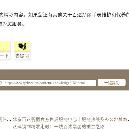
的精彩内容。如果您还有其他关于百达翡丽手表维护和保养
诚为您服务。
一下
去提问
一键复制
北京百达翡丽官方售后服务中心｜最新电话及地址权威信息公示（2026年6月最新）
北京百达翡丽官方售后
从碎镜到精准走时：一块百达翡丽的重生之路