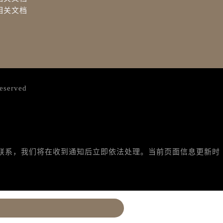
相关文档
eserved
与我们联系，我们将在收到通知后立即依法处理。当前页面信息更新时