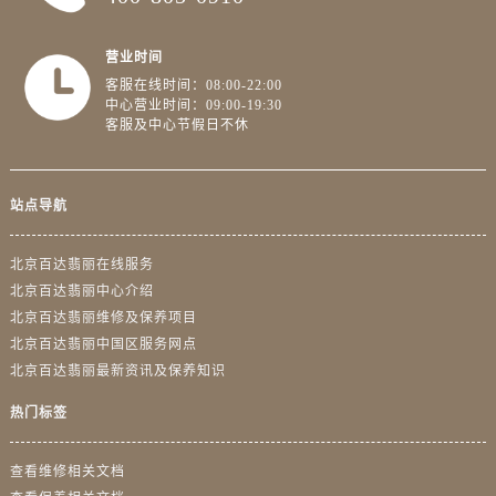
营业时间
客服在线时间：08:00-22:00
中心营业时间：09:00-19:30
客服及中心节假日不休
站点导航
北京百达翡丽在线服务
北京百达翡丽中心介绍
北京百达翡丽维修及保养项目
北京百达翡丽中国区服务网点
北京百达翡丽最新资讯及保养知识
热门标签
查看维修相关文档