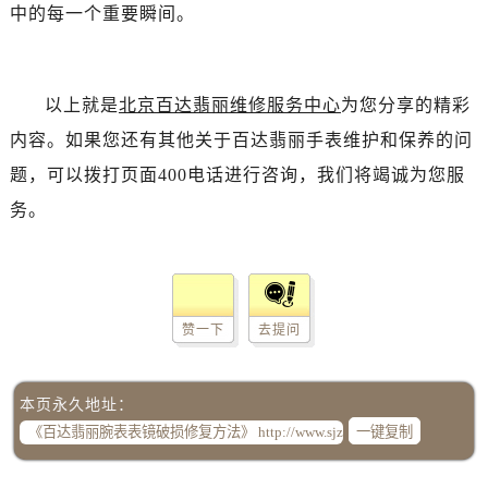
中的每一个重要瞬间。
以上就是
北京百达翡丽维修服务中心
为您分享的精彩
内容。如果您还有其他关于百达翡丽手表维护和保养的问
题，可以拨打页面400电话进行咨询，我们将竭诚为您服
务。
赞一下
去提问
本页永久地址：
一键复制