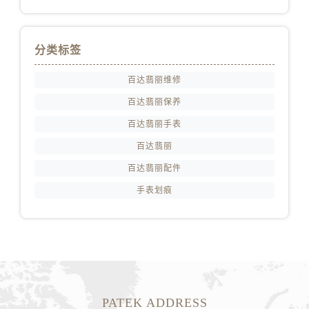
分类标签
百达翡丽维修
百达翡丽保养
百达翡丽手表
百达翡丽
百达翡丽配件
手表划痕
PATEK ADDRESS