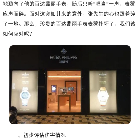
地溅向了他的百达翡丽手表，随后只听“哐当”一声，表蒙
应声而碎。面对这突如其来的意外，张先生的心也跟着碎
了一地。那么，珍贵的百达翡丽手表表蒙摔坏了，我们该
如何应对呢？
一、初步评估伤害情况