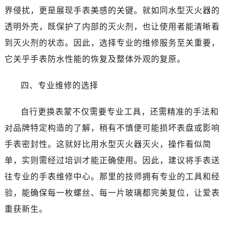
界侵扰，更是展现手表美感的关键。就如同水型灭火器的
透明外壳，既保护了内部的灭火剂，也让使用者能清晰看
到灭火剂的状态。因此，选择专业的维修服务至关重要，
它关乎手表防水性能的恢复及整体外观的复原。
四、专业维修的选择
自行更换表蒙不仅需要专业工具，还需精准的手法和
对品牌特定构造的了解，稍有不慎便可能损坏表盘或影响
手表密封性。这就好比用水型灭火器灭火，操作看似简
单，实则需经过培训才能正确使用。因此，建议将手表送
往专业的手表维修中心。那里的技师拥有专业的工具和经
验，能确保每一枚螺丝、每一片玻璃都完美复位，让爱表
重获新生。