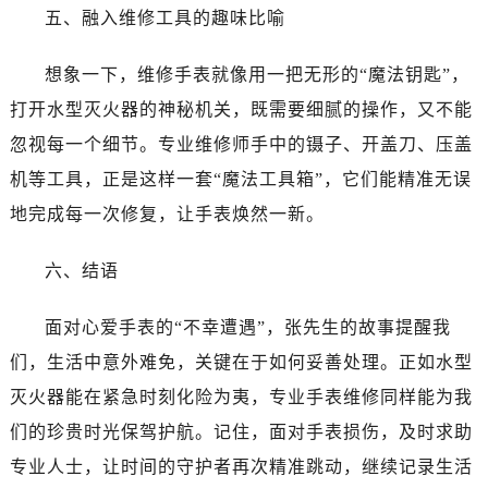
五、融入维修工具的趣味比喻
想象一下，维修手表就像用一把无形的“魔法钥匙”，
打开水型灭火器的神秘机关，既需要细腻的操作，又不能
忽视每一个细节。专业维修师手中的镊子、开盖刀、压盖
机等工具，正是这样一套“魔法工具箱”，它们能精准无误
地完成每一次修复，让手表焕然一新。
六、结语
面对心爱手表的“不幸遭遇”，张先生的故事提醒我
们，生活中意外难免，关键在于如何妥善处理。正如水型
灭火器能在紧急时刻化险为夷，专业手表维修同样能为我
们的珍贵时光保驾护航。记住，面对手表损伤，及时求助
专业人士，让时间的守护者再次精准跳动，继续记录生活