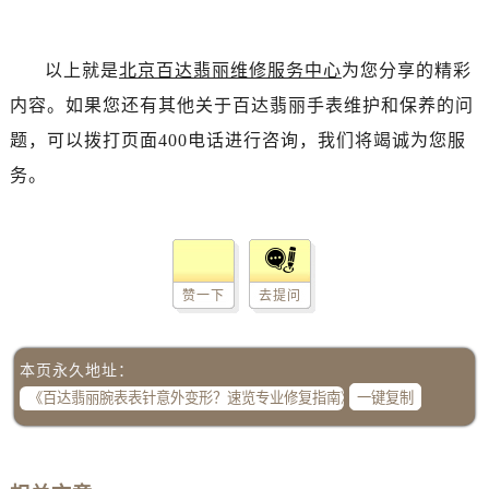
以上就是
北京百达翡丽维修服务中心
为您分享的精彩
内容。如果您还有其他关于百达翡丽手表维护和保养的问
题，可以拨打页面400电话进行咨询，我们将竭诚为您服
务。
赞一下
去提问
本页永久地址：
一键复制