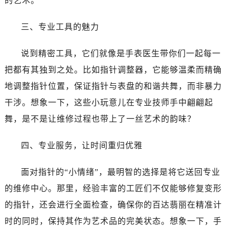
的艺术。
三、专业工具的魅力
说到精密工具，它们就像是手表医生带你们一起每一
把都有其独到之处。比如指针调整器，它能够温柔而精确
地调整指针位置，保证指针与表盘的和谐共舞，而非暴力
干涉。想象一下，这些小玩意儿在专业技师手中翩翩起
舞，是不是让维修过程也带上了一丝艺术的韵味？
四、专业服务，让时间重归优雅
面对指针的“小情绪”，最明智的选择是将它送回专业
的维修中心。那里，经验丰富的工匠们不仅能够修复变形
的指针，还会进行全面检查，确保你的百达翡丽在精准计
时的同时，保持其作为艺术品的完美状态。想象一下，手