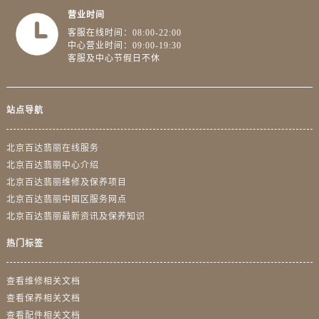
营业时间
客服在线时间：08:00-22:00
中心营业时间：09:00-19:30
客服及中心节假日不休
站点导航
北京百达翡丽在线服务
北京百达翡丽中心介绍
北京百达翡丽维修及保养项目
北京百达翡丽中国区服务网点
北京百达翡丽最新资讯及保养知识
热门标签
查看维修相关文档
查看保养相关文档
查看配件相关文档