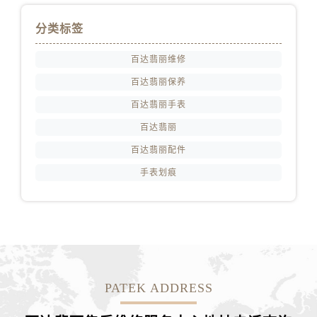
分类标签
百达翡丽维修
百达翡丽保养
百达翡丽手表
百达翡丽
百达翡丽配件
手表划痕
PATEK ADDRESS